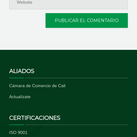
ALIADOS
Cámara de Comercio de Cali
Actualízate
CERTIFICACIONES
ISO 9001