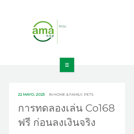
INICIO
NOSOTROS
22 MAYO, 2025
IN
HOME & FAMILY, PETS
LÍNEAS DE NEGOCIO
การทดลองเล่น Co168
CONTACTO
ฟรี ก่อนลงเงินจริง