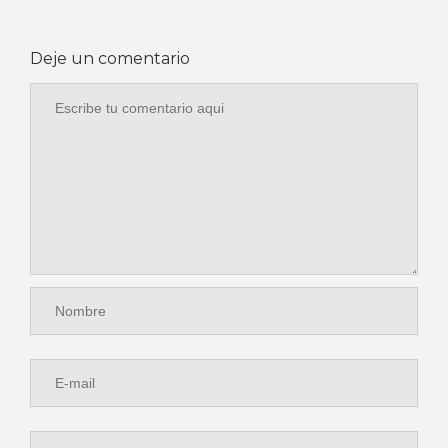
Deje un comentario