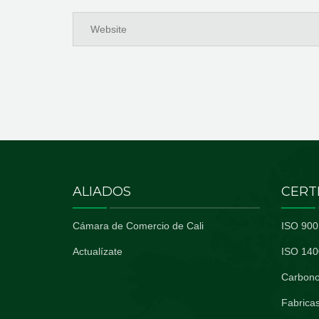
ALIADOS
CERT
Cámara de Comercio de Cali
ISO 900
Actualízate
ISO 140
Carbono
Fabricas