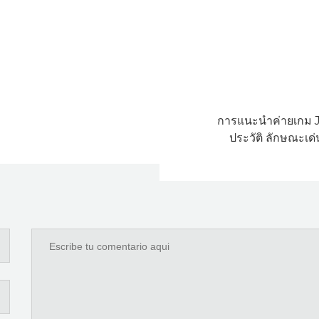
การแนะนำค่ายเกม Jil
ประวัติ ลักษณะเด่น