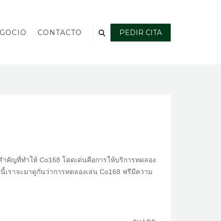
EGOCIO
CONTACTO
PEDIR CITA
ี่สำคัญที่ทำให้ Co168 โดดเด่นคือการให้บริการทดลอง
ทความนี้เราจะมาดูกันว่าการทดลองเล่น Co168 ฟรีมีความ