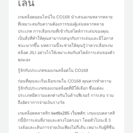
เล่น
PEDIR CITA
เกมสล็อตออนไลน์ใน CO168 นำเสนอเกมหลากหลาย
ที่เหมาะสมกับความต้องการของผู้เล่นหลากหลาย
ประเภท การเลือกเกมที่เข้ากับสไตล์การเล่นของคุณ
เป็นสิ่งที่ทำให้คุณสามารถสนุกกับการเล่นและมีโอกาส
ชนะมากขึ้น บทความนี้จะช่วยให้คุณรู้ว่าควรเลือกเกม
สล็อต JILI อย่างไรให้เหมาะสมกับสไตล์การเล่นของตัว
คุณเอง
รู้จักกับประเภทของเกมสล็อตใน CO168
ก่อนที่คุณจะเริ่มเลือกเกมใน CO168 คุณควรทำความ
รู้จักกับประเภทของเกมสล็อตที่มีให้เลือก ซึ่งแต่ละ
ประเภทมีความแตกต่างกันในด้านฟีเจอร์ การเล่น รวม
ถึงอัตราการจ่ายเงินรางวัล
เกมสล็อตคลาสสิก
betflix285 เว็บหลัก
: เกมแบบคลาสสิ
กนี้มีการเล่นที่ง่ายและตรงไปตรงมา โดยทั่วไปจะมี 3
วงล้อและเส้นการจ่ายเงินเพียงไม่กี่เส้น เหมาะกับผู้ที่ชื่น