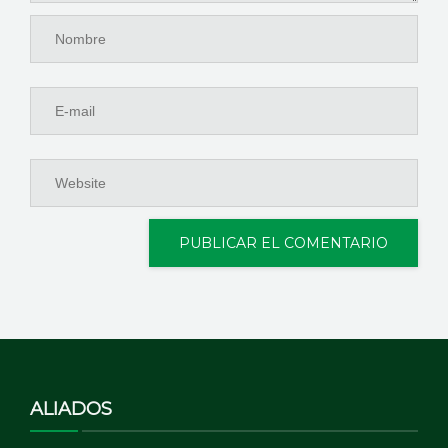
ALIADOS