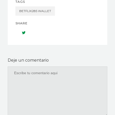
TAGS
BETFLIX285 WALLET
SHARE
Deje un comentario