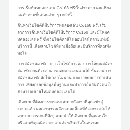
PEDIR CITA
การเริ่มต้นทดลองเล่น Co168 ฟรีนั้นง่ายมาก คุณเพียง
แค่ทำตามขั้นตอนง่าย ๆ เหล่านี้
ค้นหาเว็บไซต์ที่มีบริการทดลองเล่น Co168 ฟรี: เริ่ม
จากการค้นหาเว็บไซต์ที่ให้บริการ Co168 และมีโหมด
ทดลองเล่นฟรี ซึ่งเว็บไซต์คาสิโนออนไลน์หลายแห่งมี
บริการนี้ เลือกเว็บไซต์ที่น่าเชื่อถือและมีบริการที่คุณพึง
พอใจ
การสมัครสมาชิก: บางเว็บไซต์อาจต้องการให้คุณสมัคร
สมาชิกก่อนที่จะสามารถทดลองเล่นเกมได้ ขั้นตอนการ
สมัครสมาชิกมักใช้เวลาไม่นาน และง่ายต่อการดำเนิน
การ เพียงกรอกข้อมูลพื้นฐานและทำการยืนยันตัวตน ก็
สามารถเข้าสู่โหมดทดลองเล่นได้
เลือกเกมที่ต้องการทดลองเล่น: หลังจากที่คุณเข้าสู่
ระบบแล้ว คุณสามารถเลือกเกมสล็อตที่ต้องการเล่นได้
จากรายการเกมที่มีอยู่ แนะนำให้เลือกเกมที่คุณสนใจ
หรือเกมที่คุณคิดว่าจะเล่นด้วยเงินจริงในอนาคต