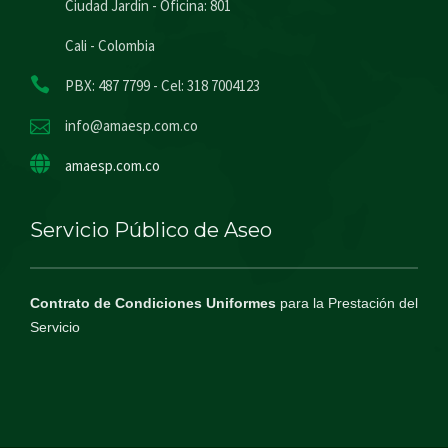
Ciudad Jardín - Oficina: 801
Cali - Colombia
PBX: 487 7799 - Cel: 318 7004123
info@amaesp.com.co
amaesp.com.co
Servicio Público de Aseo
Contrato de Condiciones Uniformes
para la Prestación del
Servicio