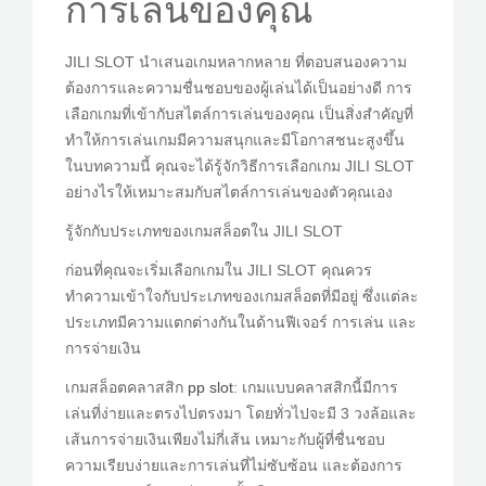
การเล่นของคุณ
PEDIR CITA
JILI SLOT นำเสนอเกมหลากหลาย ที่ตอบสนองความ
ต้องการและความชื่นชอบของผู้เล่นได้เป็นอย่างดี การ
เลือกเกมที่เข้ากับสไตล์การเล่นของคุณ เป็นสิ่งสำคัญที่
ทำให้การเล่นเกมมีความสนุกและมีโอกาสชนะสูงขึ้น
ในบทความนี้ คุณจะได้รู้จักวิธีการเลือกเกม JILI SLOT
อย่างไรให้เหมาะสมกับสไตล์การเล่นของตัวคุณเอง
รู้จักกับประเภทของเกมสล็อตใน JILI SLOT
ก่อนที่คุณจะเริ่มเลือกเกมใน JILI SLOT คุณควร
ทำความเข้าใจกับประเภทของเกมสล็อตที่มีอยู่ ซึ่งแต่ละ
ประเภทมีความแตกต่างกันในด้านฟีเจอร์ การเล่น และ
การจ่ายเงิน
เกมสล็อตคลาสสิก
pp slot
: เกมแบบคลาสสิกนี้มีการ
เล่นที่ง่ายและตรงไปตรงมา โดยทั่วไปจะมี 3 วงล้อและ
เส้นการจ่ายเงินเพียงไม่กี่เส้น เหมาะกับผู้ที่ชื่นชอบ
ความเรียบง่ายและการเล่นที่ไม่ซับซ้อน และต้องการ