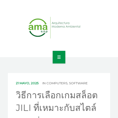
INICIO
NOSOTROS
21 MAYO, 2025
IN
COMPUTERS, SOFTWARE
LÍNEAS DE NEGOCIO
วิธีการเลือกเกมสล็อต
CONTACTO
JILI ที่เหมาะกับสไตล์