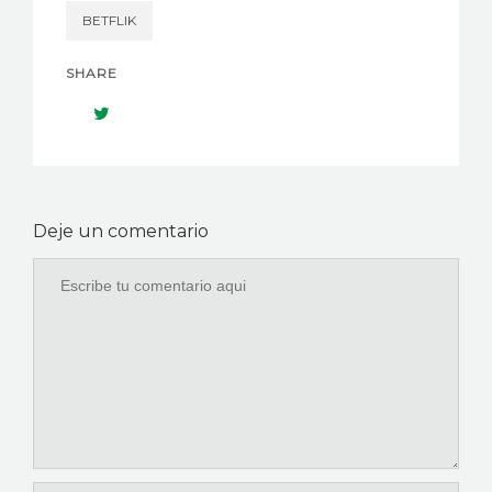
BETFLIK
SHARE
Deje un comentario