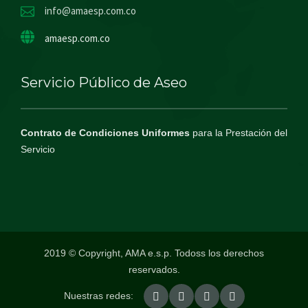
info@amaesp.com.co
amaesp.com.co
Servicio Público de Aseo
Contrato de Condiciones Uniformes
para la Prestación del
Servicio
2019 © Copyright, AMA e.s.p. Todoss los derechos
reservados.
Nuestras redes: