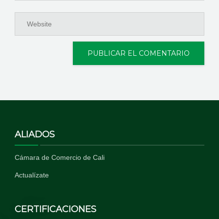
ALIADOS
Cámara de Comercio de Cali
Actualízate
CERTIFICACIONES