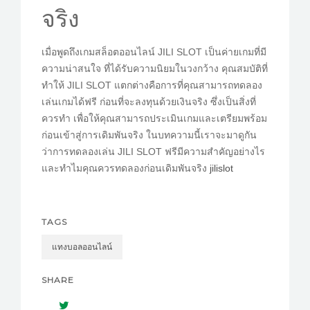
PEDIR CITA
จริง
เมื่อพูดถึงเกมสล็อตออนไลน์ JILI SLOT เป็นค่ายเกมที่มี
ความน่าสนใจ ที่ได้รับความนิยมในวงกว้าง คุณสมบัติที่
ทำให้ JILI SLOT แตกต่างคือการที่คุณสามารถทดลอง
เล่นเกมได้ฟรี ก่อนที่จะลงทุนด้วยเงินจริง ซึ่งเป็นสิ่งที่
ควรทำ เพื่อให้คุณสามารถประเมินเกมและเตรียมพร้อม
ก่อนเข้าสู่การเดิมพันจริง ในบทความนี้เราจะมาดูกัน
ว่าการทดลองเล่น JILI SLOT ฟรีมีความสำคัญอย่างไร
และทำไมคุณควรทดลองก่อนเดิมพันจริง
jilislot
TAGS
แทงบอลออนไลน์
SHARE