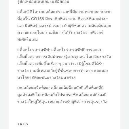
รู้สึกเหมือนเล่นเกมในสมัยก่อน
สล็อตวิดีโอ: เกมสล็อตประเภทนี้มีความหลากหลายมาก
ที่สุดใน CO168 มีกราฟิกที่สวยงาม ฟีเจอร์พิเศษต่าง ๆ
และธีมที่สร้างสรรค์ เหมาะกับผู้ที่ชอบความตื่นเต้นและ
ความแปลกใหม่ รวมถึงการได้รับรางวัลจากฟีเจอร์
พิเศษในเกม
สล็อตโปรเกรสซีฟ: สล็อตโปรเกรสซีฟมีการสะสม
แจ็คพ็อตจากการเดิมพันของผู้เล่นทุกคน โดยเงินรางวัล
แจ็คพ็อตจะเพิ่มขึ้นเรื่อย ๆ จนกว่าจะมีผู้โชคดีได้รับ
รางวัล เกมนี้เหมาะกับผู้ที่ชื่นชอบการท้าทาย และมอง
หาโอกาสที่จะชนะรางวัลมหาศาล
เกมสล็อตแจ็คพ็อต: สล็อตแจ็คพ็อตมักมีแจ็คพ็อตที่มี
มูลค่าคงที่ ไม่เหมือนกับโปรเกรสซีฟสล็อต แต่ยังคงมี
รางวัลใหญ่ให้ลุ้น เหมาะสำหรับผู้ที่ต้องการลุ้นรางวัล
TAGS