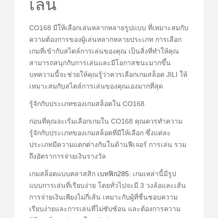
เล่น
PEDIR CITA
CO168 มีให้เลือกเล่นหลากหลายรูปแบบ ที่เหมาะสมกับ
ความต้องการของผู้เล่นหลากหลายประเภท การเลือก
เกมที่เข้ากับสไตล์การเล่นของคุณ เป็นสิ่งที่ทำให้คุณ
สามารถสนุกกับการเล่นและมีโอกาสชนะมากขึ้น
บทความนี้จะช่วยให้คุณรู้ว่าควรเลือกเกมสล็อต JILI ให้
เหมาะสมกับสไตล์การเล่นของคุณเองมากที่สุด
รู้จักกับประเภทของเกมสล็อตใน CO168
ก่อนที่คุณจะเริ่มเลือกเกมใน CO168 คุณควรทำความ
รู้จักกับประเภทของเกมสล็อตที่มีให้เลือก ซึ่งแต่ละ
ประเภทมีความแตกต่างกันในด้านฟีเจอร์ การเล่น รวม
ถึงอัตราการจ่ายเงินรางวัล
เกมสล็อตแบบคลาสสิก
เบทฟิก285
: เกมเหล่านี้มีรูป
แบบการเล่นที่เรียบง่าย โดยทั่วไปจะมี 3 วงล้อและเส้น
การจ่ายเงินเพียงไม่กี่เส้น เหมาะกับผู้ที่ชื่นชอบความ
เรียบง่ายและการเล่นที่ไม่ซับซ้อน และต้องการความ