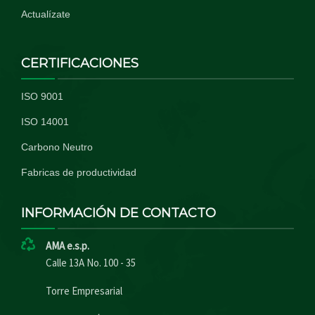
Actualízate
CERTIFICACIONES
ISO 9001
ISO 14001
Carbono Neutro
Fabricas de productividad
INFORMACIÓN DE CONTACTO
AMA e.s.p.
Calle 13A No. 100 - 35
Torre Empresarial