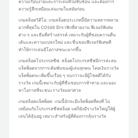
ความเรียบง่ายและการเล่นที่ไม่ซับซ้อน และต้องการ
ความรู้สึกเหมือนเล่นเกมในสมัยก่อน
เกมสล็อตวิดีโอ: เกมสล็อตประเภทนี้มีความหลากหลาย
มากที่สุดใน CO168 มีกราฟิกที่สวยงาม ฟีเจอร์พิเศษ
ต่าง ๆ และธีมที่สร้างสรรค์ เหมาะกับผู้ที่ชอบความตื่น
เต้นและความแปลกใหม่ และชื่นชอบฟีเจอร์พิเศษที่
ทำให้การเล่นมีโอกาสชนะมากขึ้น
เกมสล็อตโปรเกรสซีฟ: สล็อตโปรเกรสซีฟมีการสะสม
แจ็คพ็อตจากการเดิมพันของผู้เล่นทุกคน โดยเงินรางวัล
แจ็คพ็อตจะเพิ่มขึ้นเรื่อย ๆ จนกว่าจะมีผู้โชคดีได้รับ
รางวัล เกมนี้เหมาะกับผู้ที่ชื่นชอบการท้าทาย และมอง
หาโอกาสที่จะชนะรางวัลมหาศาล
เกมสล็อตแจ็คพ็อต: เกมนี้มักจะมีแจ็คพ็อตที่คงที่ ไม่
เหมือนกับโปรเกรสซีฟสล็อต แต่ก็ยังมีรางวัลใหญ่ให้ผู้
เล่นได้ลุ้นอยู่ เหมาะสำหรับผู้ที่ต้องการลุ้นรางวัล