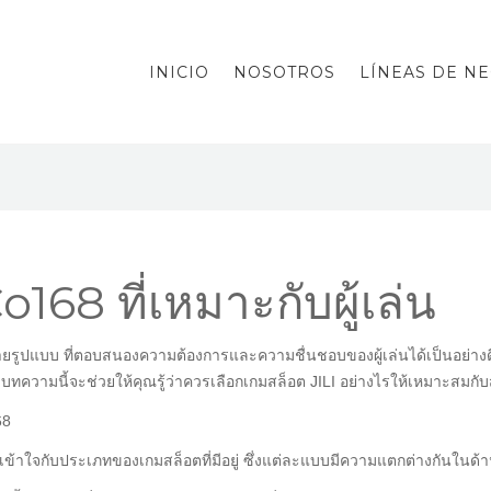
INICIO
NOSOTROS
LÍNEAS DE N
168 ที่เหมาะกับผู้เล่น
ูปแบบ ที่ตอบสนองความต้องการและความชื่นชอบของผู้เล่นได้เป็นอย่างดี กา
ทความนี้จะช่วยให้คุณรู้ว่าควรเลือกเกมสล็อต JILI อย่างไรให้เหมาะสมกั
68
ข้าใจกับประเภทของเกมสล็อตที่มีอยู่ ซึ่งแต่ละแบบมีความแตกต่างกันในด้า