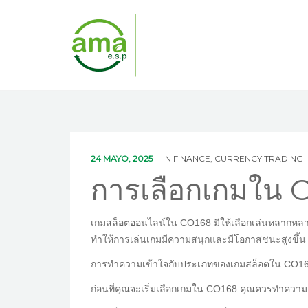
24 MAYO, 2025
IN
FINANCE, CURRENCY TRADING
การเลือกเกมใน Co
เกมสล็อตออนไลน์ใน CO168 มีให้เลือกเล่นหลากหลายร
ทำให้การเล่นเกมมีความสนุกและมีโอกาสชนะสูงขึ้น บ
การทำความเข้าใจกับประเภทของเกมสล็อตใน CO1
ก่อนที่คุณจะเริ่มเลือกเกมใน CO168 คุณควรทำความเ