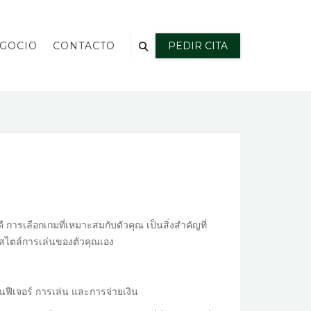
EGOCIO
CONTACTO
PEDIR CITA
รเลือกเกมที่เหมาะสมกับตัวคุณ เป็นสิ่งสำคัญที่
บสไตล์การเล่นของตัวคุณเอง
นฟีเจอร์ การเล่น และการจ่ายเงิน