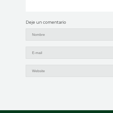
Deje un comentario