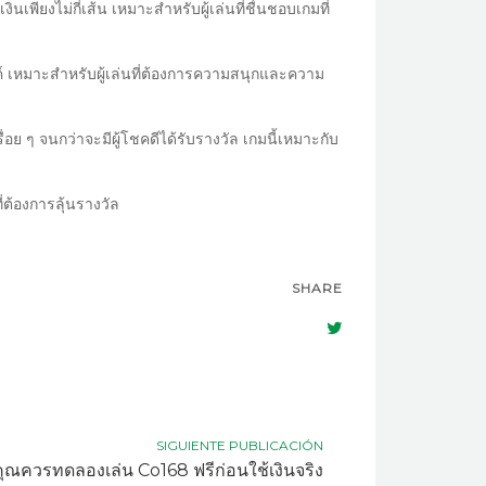
พียงไม่กี่เส้น เหมาะสำหรับผู้เล่นที่ชื่นชอบเกมที่
ค์ เหมาะสำหรับผู้เล่นที่ต้องการความสนุกและความ
ย ๆ จนกว่าจะมีผู้โชคดีได้รับรางวัล เกมนี้เหมาะกับ
ี่ต้องการลุ้นรางวัล
SHARE
SIGUIENTE PUBLICACIÓN
ุณควรทดลองเล่น Co168 ฟรีก่อนใช้เงินจริง