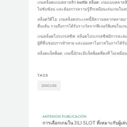
เกมสล็อตแบบคลาสสิก
betflik สล็อต
: เกมแบบคลาสสิกน
ไม่ซับซ้อน และต้องการความรู้สึกเหมือนเล่นเกมในส
สล็อตวิดีโอ: เกมสล็อตประเภทนี้มีความหลากหลายมากท
ตื่นเต้น รวมถึงการได้รับรางวัลจากฟีเจอร์พิเศษในเก
เกมสล็อตโปรเกรสซีฟ: สล็อตโปรเกรสซีฟมีการสะสมแจ็คพ
ผู้ที่ชื่นชอบการท้าทาย และมองหาโอกาสในการได้รั
สล็อตแจ็คพ็อต: เกมนี้มักจะมีแจ็คพ็อตที่คงที่ ไม่เหมือ
TAGS
DISCUSS
ANTERIOR PUBLICACIÓN
การเลือกเกมใน JILI SLOT ที่เหมาะกับผู้เล่