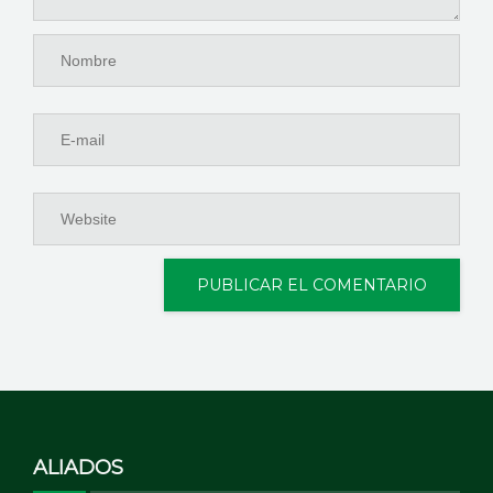
ALIADOS