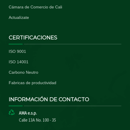
Cámara de Comercio de Cali
Actualízate
CERTIFICACIONES
ISO 9001
ISO 14001
Carbono Neutro
Fabricas de productividad
INFORMACIÓN DE CONTACTO
AMA e.s.p.
Calle 13A No. 100 - 35