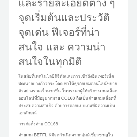
และรายละเอียดต่าง ๆ
PEDIR CITA
จุดเริ่มต้นและประวัติ
จุดเด่น ฟีเจอร์ที่น่า
สนใจ และ ความน่า
สนใจในทุกมิติ
ในสมัยที่เทคโนโลยีดิจิทัลและการเข้าถึงอินเทอร์เน็ต
พัฒนาอย่างก้าวกระโดด ทำให้ธุรกิจเกมออนไลน์ขยาย
ตัวอย่างรวดเร็วมากขึ้น ในบรรดาผู้ให้บริการเกมสล็อต
ออนไลน์ที่มีอยู่มากมาย CO168 ถือเป็นค่ายเกมสล็อตที่
ประสบความสำเร็จ ด้วยการออกแบบเกมที่มีความเป็น
เอกลักษณ์
การก่อตั้งค่าย CO168
ค่ายเกม BETFLIKมีจุดกำเนิดจากกลุ่มผู้เชี่ยวชาญใน