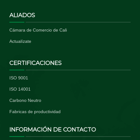
ALIADOS
Cámara de Comercio de Cali
Actualízate
CERTIFICACIONES
ISO 9001
ISO 14001
Carbono Neutro
Fabricas de productividad
INFORMACIÓN DE CONTACTO