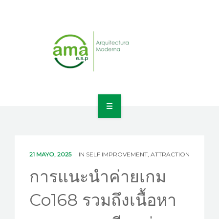
INICIO
NOSOTROS
21 MAYO, 2025
IN
SELF IMPROVEMENT, ATTRACTION
LÍNEAS DE NEGOCIO
การแนะนำค่ายเกม
CONTACTO
Co168 รวมถึงเนื้อหา