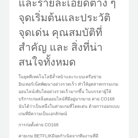
และรายละเอียดต่าง ๆ
PEDIR CITA
จุดเริ่มต้นและประวัติ
จุดเด่น คุณสมบัติที่
สำคัญ และ สิ่งที่น่า
สนใจทั้งหมด
ในยุคที่เทคโนโลยีล้ำหน้าและระบบเครือข่าย
อินเทอร์เน็ตพัฒนาอย่างรวดเร็ว ทำให้อุตสาหกรรมเกม
ออนไลน์เติบโตอย่างรวดเร็วมากขึ้น ในบรรดาผู้ให้
บริการเกมสล็อตออนไลน์ที่มีอยู่มากมาย ค่าย CO168
นับได้ว่าเป็นหนึ่งในค่ายเกมที่โดดเด่น ด้วยการออกแบบ
เกมที่มีความเป็นเอกลักษณ์
การก่อตั้งค่าย CO168
ค่ายเกม BETFLIKมีจุดกำเนิดจากทีมงานที่มี