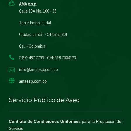
AMA e.s.p.
Calle 13A No. 100 - 35
Torre Empresarial
Ciudad Jardín - Oficina: 801
Cali - Colombia
PBX: 487 7799 - Cel: 318 7004123
info@amaesp.com.co
amaesp.com.co
Servicio Público de Aseo
Contrato de Condiciones Uniformes
para la Prestación del
Servicio