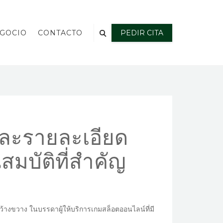
EGOCIO
CONTACTO
PEDIR CITA
และรายละเอียด
สมบัติที่สำคัญ
้างขวาง ในบรรดาผู้ให้บริการเกมสล็อตออนไลน์ที่มี