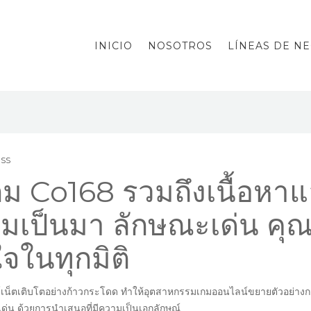
INICIO
NOSOTROS
LÍNEAS DE N
ESS
ม Co168 รวมถึงเนื้อหา
ามเป็นมา ลักษณะเด่น คุณ
ในทุกมิติ
ร์เน็ตเติบโตอย่างก้าวกระโดด ทำให้อุตสาหกรรมเกมออนไลน์ขยายตัวอย่างกว
ดเด่น ด้วยการนำเสนอที่มีความเป็นเอกลักษณ์