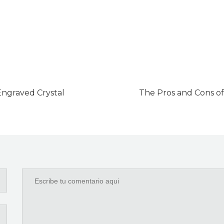
Engraved Crystal
The Pros and Cons of 