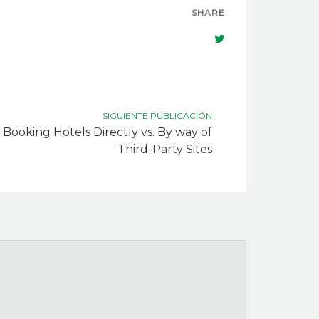
SHARE
SIGUIENTE PUBLICACIÓN
Booking Hotels Directly vs. By way of
Third-Party Sites