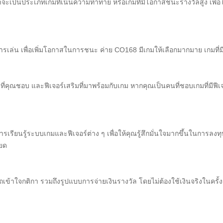
ะเป็นประเภทเกมที่เน้นความท้าทาย หรือเกมที่มีโอกาสชนะรางวัลสูง เพื
ารเล่น เพื่อเพิ่มโอกาสในการชนะ ค่าย CO168 มีเกมให้เลือกมากมาย เกมที่มี
ณชอบ และฟีเจอร์เสริมที่มาพร้อมกับเกม หากคุณเป็นคนที่ชอบเกมที่มีฟีเจอร์เ
รียนรู้ระบบเกมและฟีเจอร์ต่าง ๆ เพื่อให้คุณรู้สึกมั่นใจมากขึ้นในการลงท
ียด
เข้าใจกติกา รวมถึงรูปแบบการจ่ายเงินรางวัล โดยไม่ต้องใช้เงินจริงในคร