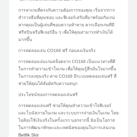
การหาเกมที่ตรงกับความต้องการของคุณ เริ่มจากการ
สำรวจธีมที่คุณชอบ และฟีเจอร์เสริมที่มาพร้อมกับเกม
หากคุณเป็นผู้เล่นที่ชอบความท้าทาย ควรเลือกเกมที่มี
ฟรีสปินหรือฟีเจอร์อื่น ๆ เพื่อให้คุณสามารถทำเงินได้
มากขึ้น
การทดลองเล่น CO168 ฟรี ก่อนลงเงินจริง
การทดลองเล่นเกมสล็อตจาก CO168 เป็นแนวทางที่ดี
ในการทำความเข้าใจเกม เพื่อให้คุณรู้สึกมั่นใจมากขึ้น
ในการลงทุนจริง ค่าย CO168 มีระบบทดลองเล่นฟรี ที่
ช่วยให้คุณได้สัมผัสกับความสนุก
ประโยชน์ของการทดลองเล่นฟรี
การทดลองเล่นฟรี ช่วยให้คุณทำความเข้าใจฟีเจอร์
และโบนัสภายในเกม และระบบการจ่ายเงินในเกม โดย
ไม่ต้องใช้เงินจริงในครั้งแรก นอกจากนี้ ยังเป็นโอกาส
ในการพัฒนาทักษะและเทคนิคของคุณในการเล่นเกม
Betflik Slot