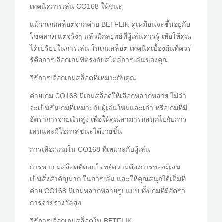
เทคนิคการเล่น CO168 ให้ชนะ
แม้ว่าเกมสล็อตจากค่าย BETFLIK ดูเหมือนจะขึ้นอยู่กับ
โชคลาภ แต่จริงๆ แล้วมีกลยุทธ์ที่ผู้เล่นควรรู้ เพื่อให้คุณ
ได้เปรียบในการเล่น ในเกมสล็อต เทคนิคเบื้องต้นที่ควร
รู้คือการเลือกเกมที่ตรงกับสไตล์การเล่นของคุณ
วิธีการเลือกเกมสล็อตที่เหมาะกับคุณ
ค่ายเกม CO168 มีเกมสล็อตให้เลือกหลากหลาย ไม่ว่า
จะเป็นธีมเกมที่เหมาะกับผู้เล่นใหม่และเก่า หรือเกมที่มี
อัตราการจ่ายเงินสูง เพื่อให้คุณสามารถสนุกไปกับการ
เล่นและมีโอกาสชนะได้ง่ายขึ้น
การเลือกเกมใน CO168 ที่เหมาะกับผู้เล่น
การหาเกมสล็อตที่ตอบโจทย์ความต้องการของผู้เล่น
เป็นสิ่งสำคัญมาก ในการเล่น และให้คุณสนุกได้เต็มที่
ค่าย CO168 มีเกมหลากหลายรูปแบบ ทั้งเกมที่มีอัตรา
การจ่ายรางวัลสูง
วิธีการเลือกเกมสล็อตใน BETFLIK