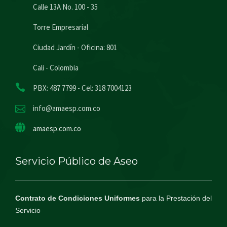
Calle 13A No. 100 - 35
Torre Empresarial
Ciudad Jardín - Oficina: 801
Cali - Colombia
PBX: 487 7799 - Cel: 318 7004123
info@amaesp.com.co
amaesp.com.co
Servicio Público de Aseo
Contrato de Condiciones Uniformes
para la Prestación del
Servicio