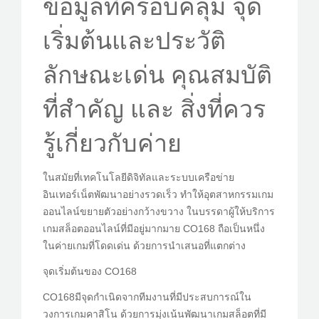
ข้อมูลที่ครอบคลุม จุด
PEDIR CITA
เริ่มต้นและประวัติ
ลักษณะเด่น คุณสมบัติ
ที่สำคัญ และ สิ่งที่ควร
รู้เกี่ยวกับค่าย
ในสมัยที่เทคโนโลยีดิจิทัลและระบบเครือข่าย
อินเทอร์เน็ตพัฒนาอย่างรวดเร็ว ทำให้อุตสาหกรรมเกม
ออนไลน์ขยายตัวอย่างกว้างขวาง ในบรรดาผู้ให้บริการ
เกมสล็อตออนไลน์ที่มีอยู่มากมาย CO168 ถือเป็นหนึ่ง
ในค่ายเกมที่โดดเด่น ด้วยการนำเสนอที่แตกต่าง
จุดเริ่มต้นของ CO168
CO168มีจุดกำเนิดจากทีมงานที่มีประสบการณ์ใน
วงการเกมคาสิโน ด้วยการมุ่งเน้นพัฒนาเกมสล็อตที่มี