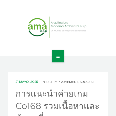
INICIO
NOSOTROS
21 MAYO, 2025
IN
SELF IMPROVEMENT, SUCCESS
LÍNEAS DE NEGOCIO
การแนะนำค่ายเกม
CONTACTO
Co168 รวมเนื้อหาและ