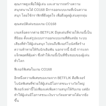
คุณภาพสูงเพื่อให้ผู้เล่น และสามารถสร้างความ
สนุกสนานได้ CO168 มีการออกแบบเกมที่เน้นความ
สนุก โดยใช้กราฟิกที่ดึงดูดใจ เพื่อดึงดูดผู้เล่นทุกกลุ่ม
คุณสมบัติเด่นของเกม CO168
เกมสล็อตจากค่าย BETFLIK มีจุดเด่นที่ช่วยให้เกมนี้เป็น
ที่นิยม ตั้งแต่รูปแบบการออกแบบเกมที่ทันสมัย ระบบ
เสียงที่ทำให้ผู้เล่นสนุก ไปจนถึงฟีเจอร์โบนัสที่สร้าง
ความท้าทายให้กับนักเดิมพัน นอกจากนี้ ยังมี การแจก
แจ็กพอตที่คุ้มค่า ซึ่งทำให้เกมนี้เป็นที่ชื่นชอบของผู้เล่น
ทั่วโลก
ฟีเจอร์พิเศษในเกม CO168
อีกหนึ่งความพิเศษของเกมจาก BETFLIK คือฟีเจอร์
โบนัสพิเศษที่ช่วยให้ผู้เล่นมีโอกาสชนะรางวัลใหญ่
ฟีเจอร์เหล่านี้ไม่เพียงแค่เพิ่มความสนุกให้กับเกม แต่ยัง
ทำให้ผู้เล่นมีโอกาสชนะเงินรางวัลมหาศาลได้มากยิ่ง
ขึ้น