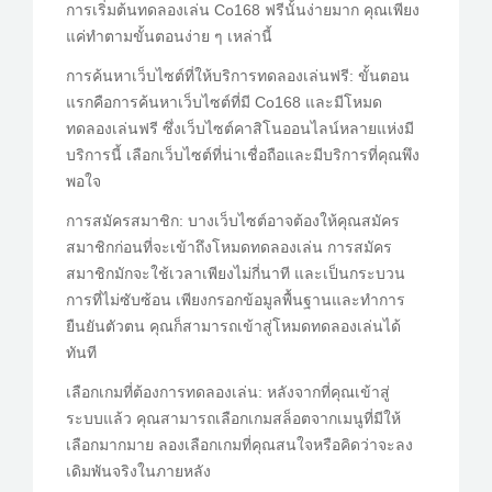
การเริ่มต้นทดลองเล่น Co168 ฟรีนั้นง่ายมาก คุณเพียง
PEDIR CITA
แค่ทำตามขั้นตอนง่าย ๆ เหล่านี้
การค้นหาเว็บไซต์ที่ให้บริการทดลองเล่นฟรี: ขั้นตอน
แรกคือการค้นหาเว็บไซต์ที่มี Co168 และมีโหมด
ทดลองเล่นฟรี ซึ่งเว็บไซต์คาสิโนออนไลน์หลายแห่งมี
บริการนี้ เลือกเว็บไซต์ที่น่าเชื่อถือและมีบริการที่คุณพึง
พอใจ
การสมัครสมาชิก: บางเว็บไซต์อาจต้องให้คุณสมัคร
สมาชิกก่อนที่จะเข้าถึงโหมดทดลองเล่น การสมัคร
สมาชิกมักจะใช้เวลาเพียงไม่กี่นาที และเป็นกระบวน
การที่ไม่ซับซ้อน เพียงกรอกข้อมูลพื้นฐานและทำการ
ยืนยันตัวตน คุณก็สามารถเข้าสู่โหมดทดลองเล่นได้
ทันที
เลือกเกมที่ต้องการทดลองเล่น: หลังจากที่คุณเข้าสู่
ระบบแล้ว คุณสามารถเลือกเกมสล็อตจากเมนูที่มีให้
เลือกมากมาย ลองเลือกเกมที่คุณสนใจหรือคิดว่าจะลง
เดิมพันจริงในภายหลัง