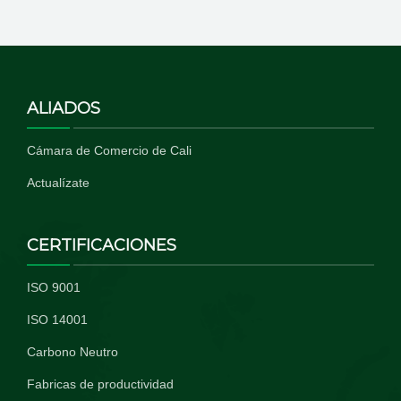
ALIADOS
Cámara de Comercio de Cali
Actualízate
CERTIFICACIONES
ISO 9001
ISO 14001
Carbono Neutro
Fabricas de productividad