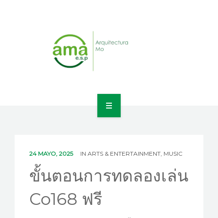
INICIO
NOSOTROS
24 MAYO, 2025
IN
ARTS & ENTERTAINMENT, MUSIC
LÍNEAS DE NEGOCIO
ขั้นตอนการทดลองเล่น
CONTACTO
Co168 ฟรี