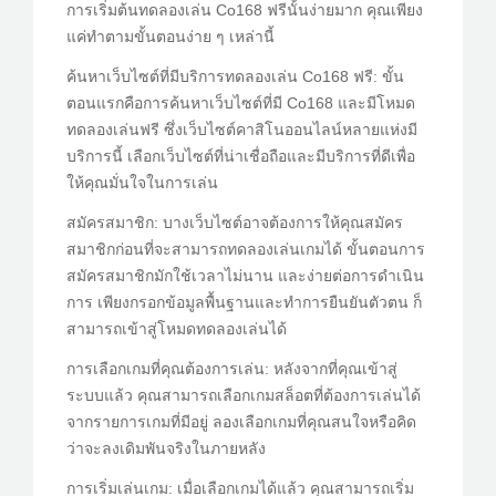
การเริ่มต้นทดลองเล่น Co168 ฟรีนั้นง่ายมาก คุณเพียง
PEDIR CITA
แค่ทำตามขั้นตอนง่าย ๆ เหล่านี้
ค้นหาเว็บไซต์ที่มีบริการทดลองเล่น Co168 ฟรี: ขั้น
ตอนแรกคือการค้นหาเว็บไซต์ที่มี Co168 และมีโหมด
ทดลองเล่นฟรี ซึ่งเว็บไซต์คาสิโนออนไลน์หลายแห่งมี
บริการนี้ เลือกเว็บไซต์ที่น่าเชื่อถือและมีบริการที่ดีเพื่อ
ให้คุณมั่นใจในการเล่น
สมัครสมาชิก: บางเว็บไซต์อาจต้องการให้คุณสมัคร
สมาชิกก่อนที่จะสามารถทดลองเล่นเกมได้ ขั้นตอนการ
สมัครสมาชิกมักใช้เวลาไม่นาน และง่ายต่อการดำเนิน
การ เพียงกรอกข้อมูลพื้นฐานและทำการยืนยันตัวตน ก็
สามารถเข้าสู่โหมดทดลองเล่นได้
การเลือกเกมที่คุณต้องการเล่น: หลังจากที่คุณเข้าสู่
ระบบแล้ว คุณสามารถเลือกเกมสล็อตที่ต้องการเล่นได้
จากรายการเกมที่มีอยู่ ลองเลือกเกมที่คุณสนใจหรือคิด
ว่าจะลงเดิมพันจริงในภายหลัง
การเริ่มเล่นเกม: เมื่อเลือกเกมได้แล้ว คุณสามารถเริ่ม