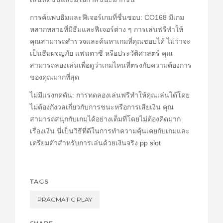
การค้นพบธีมและฟีเจอร์เกมที่ชื่นชอบ: CO168 มีเกม
หลากหลายที่มีธีมและฟีเจอร์ต่าง ๆ การเล่นฟรีทำให้
คุณสามารถสำรวจและค้นหาเกมที่คุณชอบได้ ไม่ว่าจะ
เป็นธีมผจญภัย แฟนตาซี หรือประวัติศาสตร์ คุณ
สามารถลองเล่นเพื่อดูว่าเกมไหนที่ตรงกับความต้องการ
ของคุณมากที่สุด
ไม่มีแรงกดดัน: การทดลองเล่นฟรีทำให้คุณเล่นได้โดย
ไม่ต้องกังวลเกี่ยวกับการชนะหรือการเสียเงิน คุณ
สามารถสนุกกับเกมได้อย่างเต็มที่โดยไม่ต้องคิดมาก
เรื่องเงิน นี่เป็นวิธีที่ดีในการทำความคุ้นเคยกับเกมและ
เตรียมตัวสำหรับการเล่นด้วยเงินจริง
pp slot
TAGS
PRAGMATIC PLAY