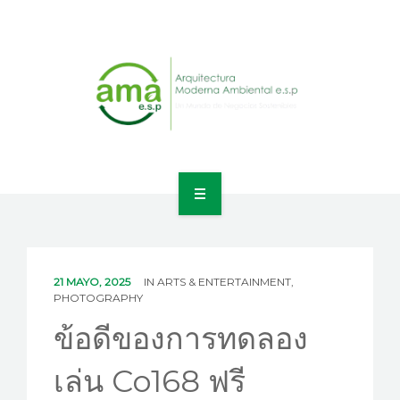
INICIO
NOSOTROS
21 MAYO, 2025
IN
ARTS & ENTERTAINMENT,
PHOTOGRAPHY
LÍNEAS DE NEGOCIO
ข้อดีของการทดลอง
CONTACTO
เล่น Co168 ฟรี