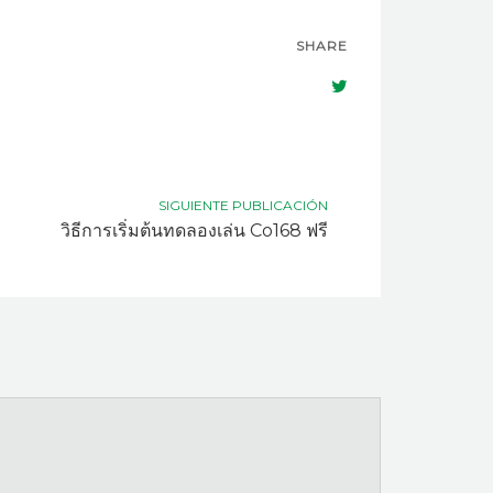
SHARE
SIGUIENTE PUBLICACIÓN
วิธีการเริ่มต้นทดลองเล่น Co168 ฟรี