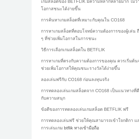
เกมสล็อตของ BETFLIK มีความหลากหลายมาก ไม่ว่าจะเ
โอกาสชนะได้ง่ายขึ้น
การค้นหาเกมสล็อตที่เหมาะกับคุณใน CO168
การหาเกมสล็อตที่ตอบโจทย์ความต้องการของผู้เล่น ถื
ๆ ที่ช่วยเพิ่มโอกาสในการชนะ
วิธีการเลือกเกมสล็อตใน BETFLIK
การหาเกมที่ตรงกับความต้องการของคุณ ควรเริ่มต้นจากก
ช่วยเพิ่มโอกาสให้คุณชนะรางวัลได้ง่ายขึ้น
ลองเล่นฟรีกับ CO168 ก่อนลงทุนจริง
การทดลองเล่นเกมสล็อตจาก CO168 เป็นแนวทางที่ดีใน
กับความสนุก
ข้อดีของการทดลองเล่นเกมสล็อต BETFLIK ฟรี
การทดลองเล่นฟรี ช่วยให้คุณสามารถเข้าใจกติกา แ
การเล่นเกม
btflik ทางเข้ามือถือ