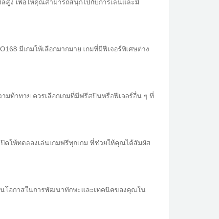
ลสูง เพื่อให้คุณสามารถสนุกไปกับการเล่นและมี
68 มีเกมให้เลือกมากมาย เกมที่มีฟีเจอร์พิเศษต่าง
้าทาย ควรเลือกเกมที่มีฟรีสปินหรือฟีเจอร์อื่น ๆ ที่
ให้ทดลองเล่นเกมฟรีทุกเกม ที่ช่วยให้คุณได้สัมผัส
ยังเป็นโอกาสในการพัฒนาทักษะและเทคนิคของคุณใน