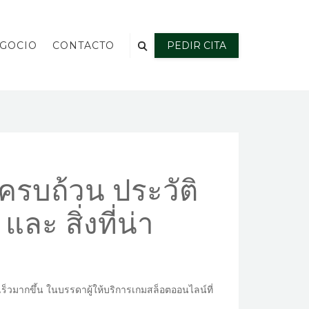
EGOCIO
CONTACTO
PEDIR CITA
าครบถ้วน ประวัติ
ละ สิ่งที่น่า
็วมากขึ้น ในบรรดาผู้ให้บริการเกมสล็อตออนไลน์ที่