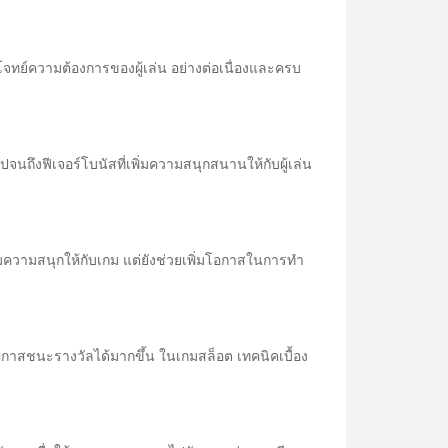
จทย์ความต้องการของผู้เล่น อย่างต่อเนื่องและครบ
ปจนถึงฟีเจอร์โบนัสที่เพิ่มความสนุกสนานให้กับผู้เล่น
พิ่มความสนุกให้กับเกม แต่ยังช่วยเพิ่มโอกาสในการทำ
มโอกาสชนะรางวัลได้มากขึ้น ในเกมสล็อต เทคนิคเบื้อง