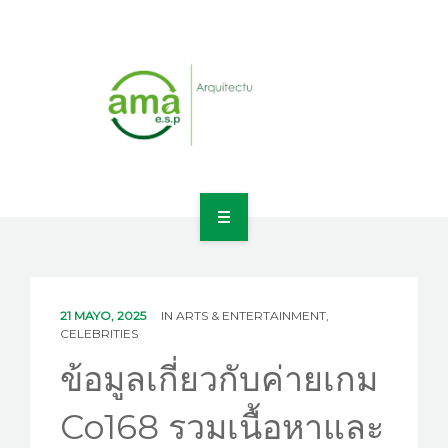
INICIO
NOSOTROS
21 MAYO, 2025
IN
ARTS & ENTERTAINMENT,
CELEBRITIES
LÍNEAS DE NEGOCIO
ข้อมูลเกี่ยวกับค่ายเกม
CONTACTO
Co168 รวมเนื้อหาและ