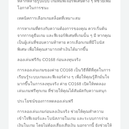
หลากหลายรูปแบบ เกมที่มีฟีเจอร์พิเศษต่าง ๆ ที่ช่วยเพิ่ม
โอกาสในการชนะ
เทคนิคการเลือกเกมสล็อตที่เหมาะสม
การหาเกมที่ตรงกับความต้องการของคุณ ควรเริ่มต้น
จากการดูธีมเกม และฟีเจอร์พิเศษที่เกมนั้น ๆ มี หากคุณ
เป็นผู้เล่นที่ชอบความท้าทาย ควรเลือกเกมที่มีโบนัส
พิเศษ เพื่อให้คุณสามารถทำเงินได้มากขึ้น
ลองเล่นฟรีกับ CO168 ก่อนลงทุนจริง
การลองเล่นเกมของค่าย CO168 เป็นวิธีที่ดีที่สุดในการ
เรียนรู้ระบบเกมและฟีเจอร์ต่าง ๆ เพื่อให้คุณรู้สึกมั่นใจ
มากขึ้นในการลงทุนจริง ค่าย CO168 เปิดให้ทดลอง
เล่นเกมฟรีทุกเกม ที่ช่วยให้คุณได้สัมผัสกับความสนุก
ประโยชน์ของการทดลองเล่นฟรี
การลองเล่นเกมก่อนลงเงินจริง ช่วยให้คุณทำความ
เข้าใจฟีเจอร์และโบนัสภายในเกม และระบบการจ่าย
เงินในเกม โดยไม่ต้องเสี่ยงเสียเงิน นอกจากนี้ ยังช่วยให้