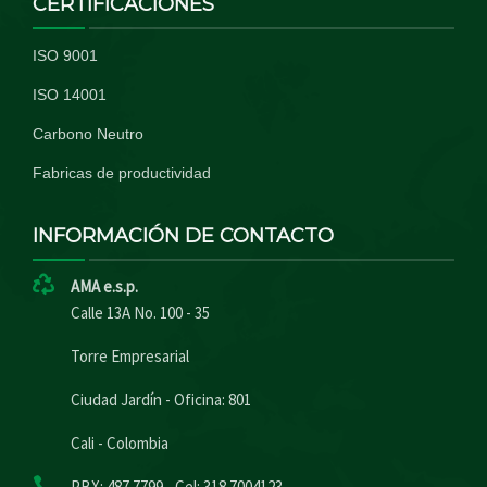
CERTIFICACIONES
ISO 9001
ISO 14001
Carbono Neutro
Fabricas de productividad
INFORMACIÓN DE CONTACTO
AMA e.s.p.
Calle 13A No. 100 - 35
Torre Empresarial
Ciudad Jardín - Oficina: 801
Cali - Colombia
PBX: 487 7799 - Cel: 318 7004123