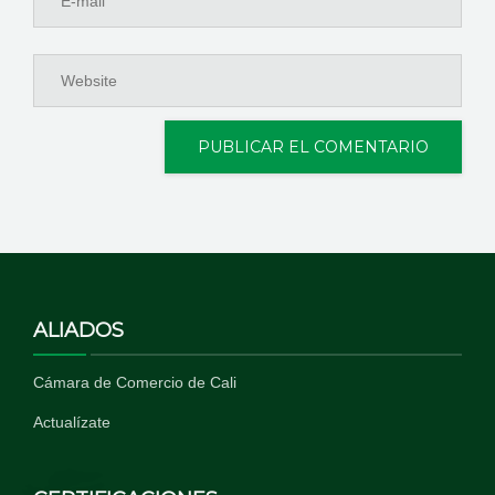
ALIADOS
Cámara de Comercio de Cali
Actualízate