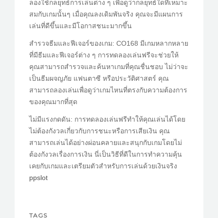
ลองใช้กลยุทธ์การเล่นต่าง ๆ เพื่อดูว่ากลยุทธ์ใดที่เหมาะ
สมกับเกมนั้นๆ เมื่อคุณลงเดิมพันจริง คุณจะมีแผนการ
เล่นที่ดีขึ้นและมีโอกาสชนะมากขึ้น
สำรวจธีมและฟีเจอร์ของเกม: CO168 มีเกมหลากหลาย
ที่มีธีมและฟีเจอร์ต่าง ๆ การทดลองเล่นฟรีจะช่วยให้
คุณสามารถสำรวจและค้นหาเกมที่คุณชื่นชอบ ไม่ว่าจะ
เป็นธีมผจญภัย แฟนตาซี หรือประวัติศาสตร์ คุณ
สามารถลองเล่นเพื่อดูว่าเกมไหนที่ตรงกับความต้องการ
ของคุณมากที่สุด
ไม่มีแรงกดดัน: การทดลองเล่นฟรีทำให้คุณเล่นได้โดย
ไม่ต้องกังวลเกี่ยวกับการชนะหรือการเสียเงิน คุณ
สามารถเล่นได้อย่างผ่อนคลายและสนุกกับเกมโดยไม่
ต้องกังวลเรื่องการเงิน นี่เป็นวิธีที่ดีในการทำความคุ้น
เคยกับเกมและเตรียมตัวสำหรับการเล่นด้วยเงินจริง
ppslot
TAGS