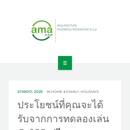
INICIO
NOSOTROS
21 MAYO, 2025
IN
HOME & FAMILY, HOLIDAYS
LÍNEAS DE NEGOCIO
ประโยชน์ที่คุณจะได้
CONTACTO
รับจากการทดลองเล่น