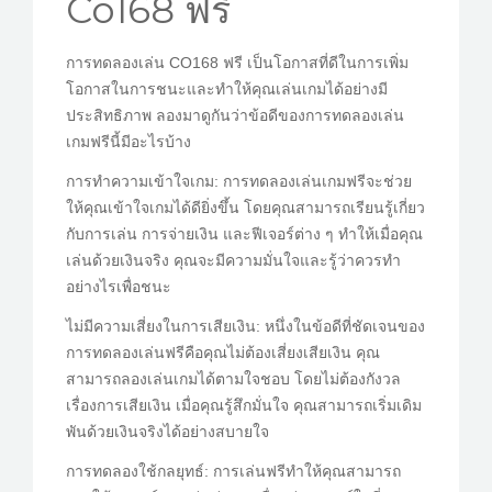
Co168 ฟรี
PEDIR CITA
การทดลองเล่น CO168 ฟรี เป็นโอกาสที่ดีในการเพิ่ม
โอกาสในการชนะและทำให้คุณเล่นเกมได้อย่างมี
ประสิทธิภาพ ลองมาดูกันว่าข้อดีของการทดลองเล่น
เกมฟรีนี้มีอะไรบ้าง
การทำความเข้าใจเกม: การทดลองเล่นเกมฟรีจะช่วย
ให้คุณเข้าใจเกมได้ดียิ่งขึ้น โดยคุณสามารถเรียนรู้เกี่ยว
กับการเล่น การจ่ายเงิน และฟีเจอร์ต่าง ๆ ทำให้เมื่อคุณ
เล่นด้วยเงินจริง คุณจะมีความมั่นใจและรู้ว่าควรทำ
อย่างไรเพื่อชนะ
ไม่มีความเสี่ยงในการเสียเงิน: หนึ่งในข้อดีที่ชัดเจนของ
การทดลองเล่นฟรีคือคุณไม่ต้องเสี่ยงเสียเงิน คุณ
สามารถลองเล่นเกมได้ตามใจชอบ โดยไม่ต้องกังวล
เรื่องการเสียเงิน เมื่อคุณรู้สึกมั่นใจ คุณสามารถเริ่มเดิม
พันด้วยเงินจริงได้อย่างสบายใจ
การทดลองใช้กลยุทธ์: การเล่นฟรีทำให้คุณสามารถ