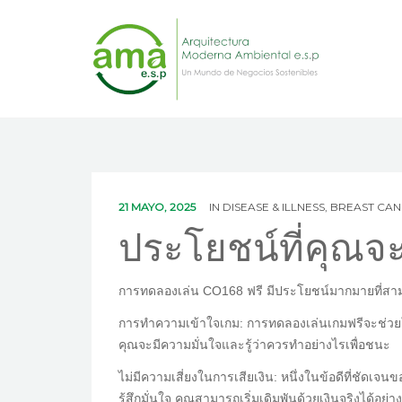
21 MAYO, 2025
IN
DISEASE & ILLNESS, BREAST CA
ประโยชน์ที่คุณจ
การทดลองเล่น CO168 ฟรี มีประโยชน์มากมายที่สามาร
การทำความเข้าใจเกม: การทดลองเล่นเกมฟรีจะช่วยให้คุณ
คุณจะมีความมั่นใจและรู้ว่าควรทำอย่างไรเพื่อชนะ
ไม่มีความเสี่ยงในการเสียเงิน: หนึ่งในข้อดีที่ชัดเจ
รู้สึกมั่นใจ คุณสามารถเริ่มเดิมพันด้วยเงินจริงได้อย