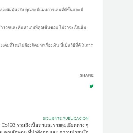
ลงเดิมพันจริง คุณจะมีแผนการเล่นที่ดีขึ้นและมี
ำรวจและค้นหาเกมที่คุณชื่นชอบ ไม่ว่าจะเป็นธีม
ที่โดยไม่ต้องคิดมากเรื่องเงิน นี่เป็นวิธีที่ดีในการ
SHARE
SIGUIENTE PUBLICACIÓN
กม Co168 รวมถึงเนื้อหาและรายละเอียดต่าง ๆ
่น คุณลักษณะที่น่าดึงดูด และ ความน่าสนใจ