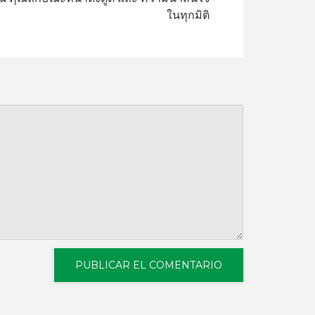
ในทุกมิติ