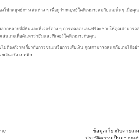
้กลยุทธ์การเล่นต่าง ๆ เพื่อดูว่ากลยุทธ์ใดที่เหมาะสมกับเกมนั้นๆ เมื่อคุณ
หลากหลายที่มีธีมและฟีเจอร์ต่าง ๆ การทดลองเล่นฟรีจะช่วยให้คุณสามารถส
่นเกมเพื่อค้นหาว่าธีมและฟีเจอร์ใดที่เหมาะกับคุณ
่ต้องกังวลเกี่ยวกับการชนะหรือการเสียเงิน คุณสามารถสนุกกับเกมได้อย่างเต็ม
วยเงินจริง
เบทฟิก
ine
ข้อมูลเกี่ยวกับค่ายเ
ประวัติความเป็นมา จุดเด