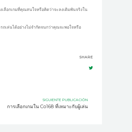
องเลือกเกมที่คุณสนใจหรือคิดว่าจะลงเดิมพันจริงใน
ามารถเล่นได้อย่างไม่จำกัดจนกว่าคุณจะพอใจหรือ
SHARE
SIGUIENTE PUBLICACIÓN
การเลือกเกมใน Co168 ที่เหมาะกับผู้เล่น