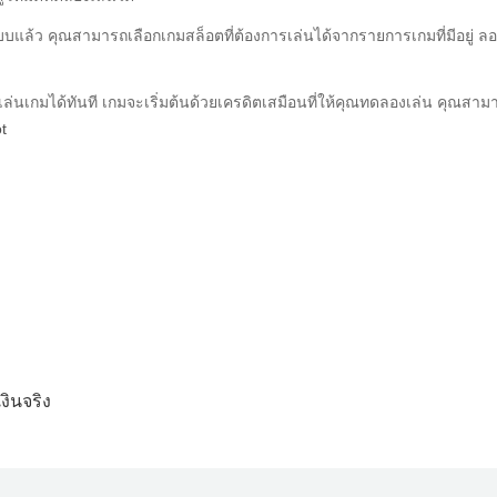
ระบบแล้ว คุณสามารถเลือกเกมสล็อตที่ต้องการเล่นได้จากรายการเกมที่มีอยู่ ล
ิ่มเล่นเกมได้ทันที เกมจะเริ่มต้นด้วยเครดิตเสมือนที่ให้คุณทดลองเล่น คุณส
t
ินจริง