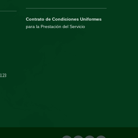
Contrato de Condiciones Uniformes
para la Prestación del Servicio
4123