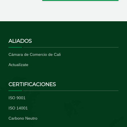
ALIADOS
Cámara de Comercio de Cali
Actualízate
CERTIFICACIONES
ISO 9001
ISO 14001
Carbono Neutro