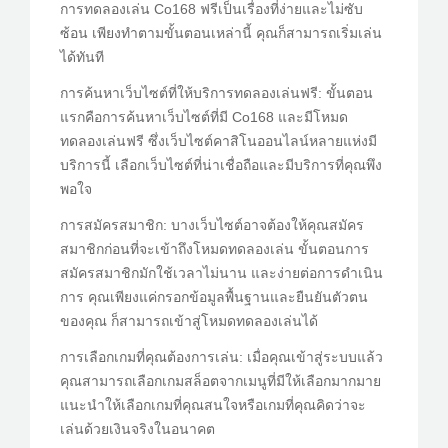
การทดลองเล่น Co168 ฟรีเป็นเรื่องที่ง่ายและไม่ซับ
PEDIR CITA
ซ้อน เพียงทำตามขั้นตอนเหล่านี้ คุณก็สามารถเริ่มเล่น
ได้ทันที
การค้นหาเว็บไซต์ที่ให้บริการทดลองเล่นฟรี: ขั้นตอน
แรกคือการค้นหาเว็บไซต์ที่มี Co168 และมีโหมด
ทดลองเล่นฟรี ซึ่งเว็บไซต์คาสิโนออนไลน์หลายแห่งมี
บริการนี้ เลือกเว็บไซต์ที่น่าเชื่อถือและมีบริการที่คุณพึง
พอใจ
การสมัครสมาชิก: บางเว็บไซต์อาจต้องให้คุณสมัคร
สมาชิกก่อนที่จะเข้าถึงโหมดทดลองเล่น ขั้นตอนการ
สมัครสมาชิกมักใช้เวลาไม่นาน และง่ายต่อการดำเนิน
การ คุณเพียงแค่กรอกข้อมูลพื้นฐานและยืนยันตัวตน
ของคุณ ก็สามารถเข้าสู่โหมดทดลองเล่นได้
การเลือกเกมที่คุณต้องการเล่น: เมื่อคุณเข้าสู่ระบบแล้ว
คุณสามารถเลือกเกมสล็อตจากเมนูที่มีให้เลือกมากมาย
แนะนำให้เลือกเกมที่คุณสนใจหรือเกมที่คุณคิดว่าจะ
เล่นด้วยเงินจริงในอนาคต