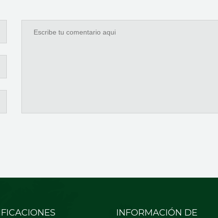
IFICACIONES
INFORMACIÓN DE