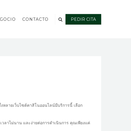
EGOCIO
CONTACTO
PEDIR CITA
ึ่งหลายเว็บไซต์คาสิโนออนไลน์มีบริการนี้ เลือก
้เวลาไม่นาน และง่ายต่อการดำเนินการ คุณเพียงแค่