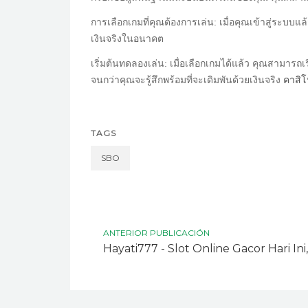
การเลือกเกมที่คุณต้องการเล่น: เมื่อคุณเข้าสู่ระบบแ
เงินจริงในอนาคต
เริ่มต้นทดลองเล่น: เมื่อเลือกเกมได้แล้ว คุณสามารถ
จนกว่าคุณจะรู้สึกพร้อมที่จะเดิมพันด้วยเงินจริง
คาสิ
TAGS
SBO
ANTERIOR PUBLICACIÓN
Hayati777 - Slot Online Gacor Hari Ini