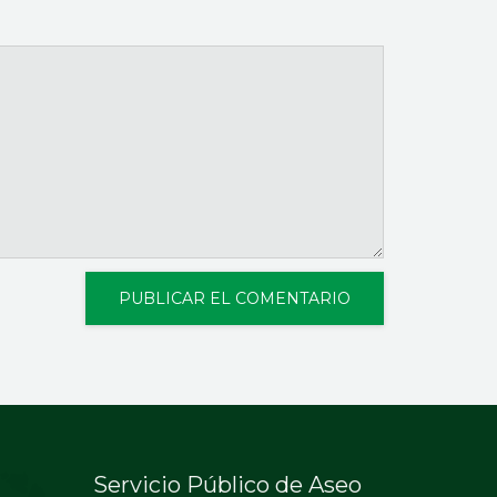
Servicio Público de Aseo