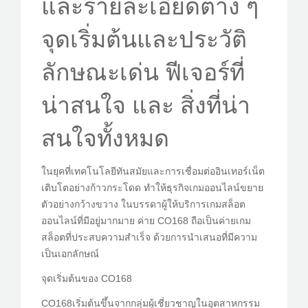
และรายละเอียดต่าง ๆ
PEDIR CITA
จุดเริ่มต้นและประวัติ
ลักษณะเด่น ฟีเจอร์ที่
น่าสนใจ และ สิ่งที่น่า
สนใจทั้งหมด
ในยุคที่เทคโนโลยีทันสมัยและการเชื่อมต่ออินเทอร์เน็ต
เติบโตอย่างก้าวกระโดด ทำให้ธุรกิจเกมออนไลน์ขยาย
ตัวอย่างกว้างขวาง ในบรรดาผู้ให้บริการเกมสล็อต
ออนไลน์ที่มีอยู่มากมาย ค่าย CO168 ถือเป็นค่ายเกม
สล็อตที่ประสบความสำเร็จ ด้วยการนำเสนอที่มีความ
เป็นเอกลักษณ์
จุดเริ่มต้นของ CO168
CO168เริ่มต้นขึ้นจากกลุ่มผู้เชี่ยวชาญในอุตสาหกรรม