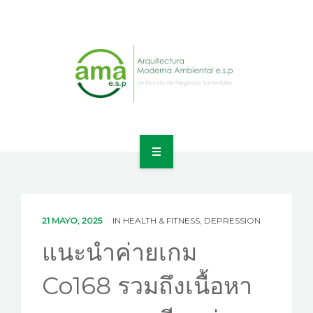
INICIO
NOSOTROS
21 MAYO, 2025
IN
HEALTH & FITNESS, DEPRESSION
LÍNEAS DE NEGOCIO
แนะนำค่ายเกม
CONTACTO
Co168 รวมถึงเนื้อหา