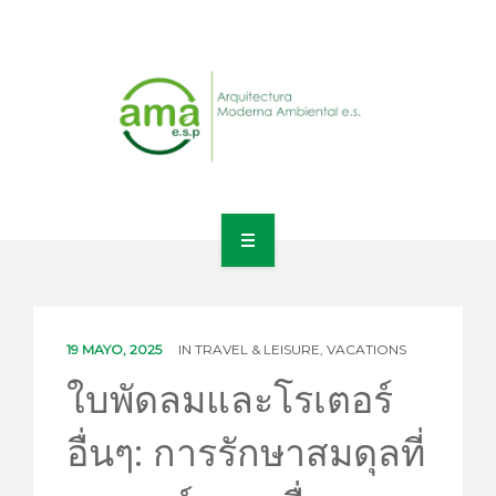
INICIO
NOSOTROS
19 MAYO, 2025
IN
TRAVEL & LEISURE, VACATIONS
LÍNEAS DE NEGOCIO
ใบพัดลมและโรเตอร์
CONTACTO
อื่นๆ: การรักษาสมดุลที่