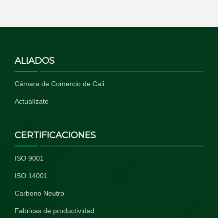
ALIADOS
Cámara de Comercio de Cali
Actualízate
CERTIFICACIONES
ISO 9001
ISO 14001
Carbono Neutro
Fabricas de productividad