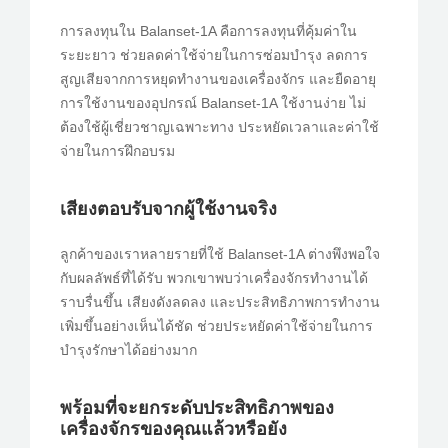
การลงทุนใน Balanset-1A คือการลงทุนที่คุ้มค่าใน
ระยะยาว ช่วยลดค่าใช้จ่ายในการซ่อมบำรุง ลดการ
สูญเสียจากการหยุดทำงานของเครื่องจักร และยืดอายุ
การใช้งานของอุปกรณ์ Balanset-1A ใช้งานง่าย ไม่
ต้องใช้ผู้เชี่ยวชาญเฉพาะทาง ประหยัดเวลาและค่าใช้
จ่ายในการฝึกอบรม
เสียงตอบรับจากผู้ใช้งานจริง
ลูกค้าของเราหลายรายที่ใช้ Balanset-1A ต่างพึงพอใจ
กับผลลัพธ์ที่ได้รับ พวกเขาพบว่าเครื่องจักรทำงานได้
ราบรื่นขึ้น เสียงดังลดลง และประสิทธิภาพการทำงาน
เพิ่มขึ้นอย่างเห็นได้ชัด ช่วยประหยัดค่าใช้จ่ายในการ
บำรุงรักษาได้อย่างมาก
พร้อมที่จะยกระดับประสิทธิภาพของ
เครื่องจักรของคุณแล้วหรือยัง