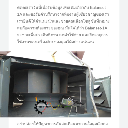
ติดต่อเราวันนี้เพื่อรับข้อมูลเพิ่มเติมเกี่ยวกับ Balanset-
1A และขอรับคำปรึกษาจากทีมงานผู้เชี่ยวชาญของเรา
เรายินดีให้คำแนะนำและช่วยคุณเลือกโซลูชันที่เหมาะ
สมกับความต้องการของคุณ มั่นใจได้ว่า Balanset-1A
จะช่วยเพิ่มประสิทธิภาพ ลดค่าใช้จ่าย และยืดอายุการ
ใช้งานของเครื่องจักรของคุณได้อย่างแน่นอน
อย่าปล่อยให้ปัญหาการสั่นสะเทือนมากวนใจคุณอีกต่อ