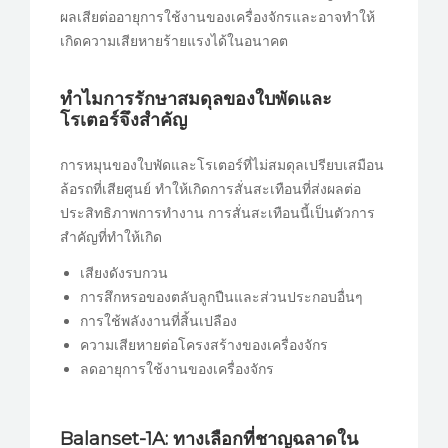
ผลเสียต่ออายุการใช้งานของเครื่องจักรและอาจทำให้
เกิดความเสียหายร้ายแรงได้ในอนาคต
ทำไมการรักษาสมดุลของใบพัดและ
โรเตอร์จึงสำคัญ
การหมุนของใบพัดและโรเตอร์ที่ไม่สมดุลเปรียบเสมือน
ล้อรถที่เสียศูนย์ ทำให้เกิดการสั่นสะเทือนที่ส่งผลต่อ
ประสิทธิภาพการทำงาน การสั่นสะเทือนนี้เป็นตัวการ
สำคัญที่ทำให้เกิด
เสียงดังรบกวน
การสึกหรอของตลับลูกปืนและส่วนประกอบอื่นๆ
การใช้พลังงานที่สิ้นเปลือง
ความเสียหายต่อโครงสร้างของเครื่องจักร
ลดอายุการใช้งานของเครื่องจักร
Balanset-1A: ทางเลือกที่ชาญฉลาดใน