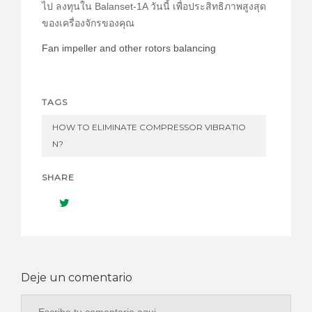
ไป ลงทุนใน Balanset-1A วันนี้ เพื่อประสิทธิภาพสูงสุด
ของเครื่องจักรของคุณ
Fan impeller and other rotors balancing
TAGS
HOW TO ELIMINATE COMPRESSOR VIBRATIO
N?
SHARE
Deje un comentario