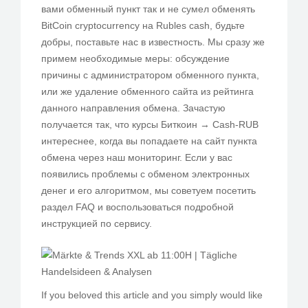
вами обменный пункт так и не сумел обменять
BitCoin cryptocurrency на Rubles cash, будьте
добры, поставьте нас в известность. Мы сразу же
примем необходимые меры: обсуждение
причины с администратором обменного пункта,
или же удаление обменного сайта из рейтинга
данного направления обмена. Зачастую
получается так, что курсы Биткоин → Cash-RUB
интереснее, когда вы попадаете на сайт пункта
обмена через наш мониторинг. Если у вас
появились проблемы с обменом электронных
денег и его алгоритмом, мы советуем посетить
раздел FAQ и воспользоваться подробной
инструкцией по сервису.
If you beloved this article and you simply would like