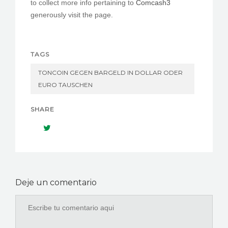
to collect more info pertaining to
Comcash3
generously visit the page.
TAGS
TONCOIN GEGEN BARGELD IN DOLLAR ODER
EURO TAUSCHEN
SHARE
Deje un comentario