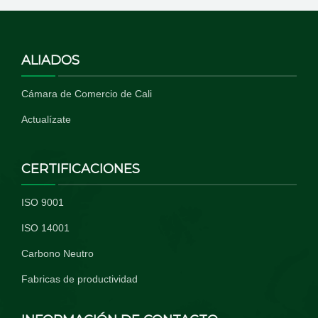
ALIADOS
Cámara de Comercio de Cali
Actualízate
CERTIFICACIONES
ISO 9001
ISO 14001
Carbono Neutro
Fabricas de productividad