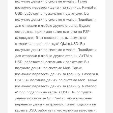
получите деньги по системе e-wallet. Также
возможно перевести деньги за границу. Paypal в
USD, работает с несколькими валютами: Вы
получите деньги по системе e-wallet. Подойдет и
для отправки в любые другие страны. Будьте
осторожны, принимая такие платежи на P2P
площадках! Этот спосов оплаты возможно
отменить после перевода! Qiwi в USD: Вы
получите деньги по системе e-wallet. Подойдет и
для отправки в любые другие страны. AirTM в
USD, работает с несколькими валютами: Вы
получите деньги по системе Моб. Также
возможно перевести деньги за границу. Paysera в
USD: Вы получите деньги по системе Моб. Также
возможно перевести деньги за границу. Nintendo
eShop подарочные карты в USD: Вы получите
деньги по системе Gift Cards. Также возможно
перевести деньги за границу. Tunes подарочные
карты в USD, работает с несколькими валютами: