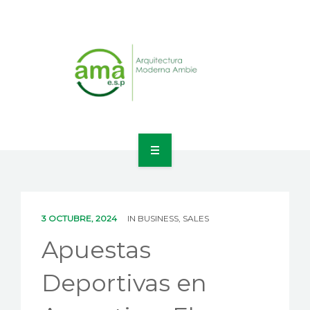
INICIO
NOSOTROS
3 OCTUBRE, 2024
IN
BUSINESS, SALES
LÍNEAS DE NEGOCIO
Apuestas
CONTACTO
Deportivas en