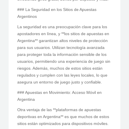
### La Seguridad en los Sitios de Apuestas
Argentinos
La seguridad es una preocupación clave para los
apostadores en línea, y **los sitios de apuestas en
Argentina** garantizan altos niveles de protección
para sus usuarios. Utilizan tecnología avanzada
para proteger toda la información sensible de los
usuarios, permitiendo una experiencia de juego sin
riesgos. Además, muchos de estos sitios están
regulados y cumplen con las leyes locales, lo que
asegura un entorno de juego justo y confiable.
### Apuestas en Movimiento: Acceso Móvil en
Argentina
Otra ventaja de las **plataformas de apuestas
deportivas en Argentina** es que muchos de estos
sitios están optimizados para dispositivos móviles.