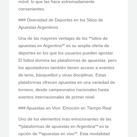
móvil, lo que las hace extremadamente
convenientes.
### Diversidad de Deportes en los Sitios de
Apuestas Argentinos
Una de las mayores ventajas de los **sitios de
apuestas en Argentina** es su amplia oferta de
deportes en los que los usuarios pueden apostar.
El fútbol domina las plataformas de apuestas, pero
los apostadores también tienen acceso a eventos
de tenis, básquetbol y otras disciplinas. Estas
plataformas ofrecen apuestas en una variedad de
torneos, desde campeonatos nacionales hasta
eventos internacionales de primer nivel.
### Apuestas en Vivo: Emoción en Tiempo Real
Uno de los elementos más emocionantes de las
**plataformas de apuestas en Argentina** es la
opción de **apuestas en vivo**. Esta modalidad