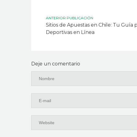
ANTERIOR PUBLICACIÓN
Sitios de Apuestas en Chile: Tu Guía 
Deportivas en Línea
Deje un comentario