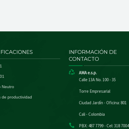
IFICACIONES
INFORMACIÓN DE
CONTACTO
1
AMA e.s.p.
01
Calle 13A No. 100 - 35
 Neutro
Torre Empresarial
 de productividad
Ciudad Jardín - Oficina: 801
Cali - Colombia
PBX: 487 7799 - Cel: 318 700