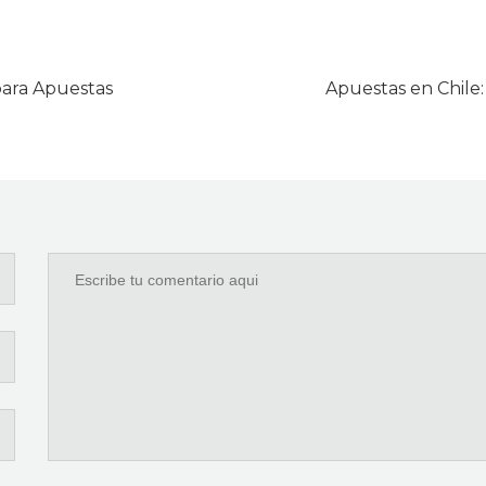
para Apuestas
Apuestas en Chile