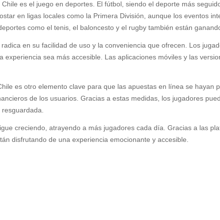
ile es el juego en deportes. El fútbol, siendo el deporte más seguido e
ostar en ligas locales como la Primera División, aunque los eventos 
deportes como el tenis, el baloncesto y el rugby también están ganand
e radica en su facilidad de uso y la conveniencia que ofrecen. Los jug
la experiencia sea más accesible. Las aplicaciones móviles y las vers
ile es otro elemento clave para que las apuestas en línea se hayan pop
nancieros de los usuarios. Gracias a estas medidas, los jugadores pue
n resguardada.
gue creciendo, atrayendo a más jugadores cada día. Gracias a las pla
stán disfrutando de una experiencia emocionante y accesible.