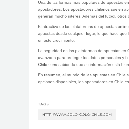
Una de las formas más populares de apuestas en Ch
apostadores. Los apostadores chilenos suelen ap
generan mucho interés. Además del fútbol, otros 
El atractivo de las plataformas de apuestas onlin
apuestas desde cualquier lugar, lo que hace que 
en este crecimiento.
La seguridad en las plataformas de apuestas en Ch
avanzada para proteger los datos personales y fi
Chile.com/
sabiendo que su información está bie
En resumen, el mundo de las apuestas en Chile si
opciones disponibles, los apostadores en Chile e
TAGS
HTTP://WWW.COLO-COLO-CHILE.COM