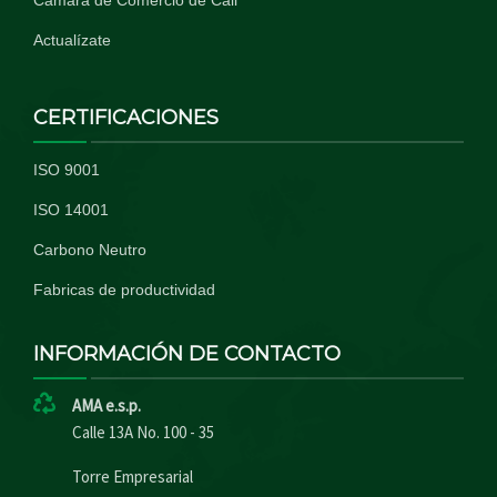
Actualízate
CERTIFICACIONES
ISO 9001
ISO 14001
Carbono Neutro
Fabricas de productividad
INFORMACIÓN DE CONTACTO
AMA e.s.p.
Calle 13A No. 100 - 35
Torre Empresarial