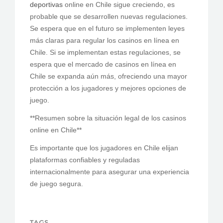
deportivas
online en Chile sigue creciendo, es
probable que se desarrollen nuevas regulaciones.
Se espera que en el futuro se implementen leyes
más claras para regular los casinos en línea en
Chile. Si se implementan estas regulaciones, se
espera que el mercado de casinos en línea en
Chile se expanda aún más, ofreciendo una mayor
protección a los jugadores y mejores opciones de
juego.
**Resumen sobre la situación legal de los casinos
online en Chile**
Es importante que los jugadores en Chile elijan
plataformas confiables y reguladas
internacionalmente para asegurar una experiencia
de juego segura.
TAGS