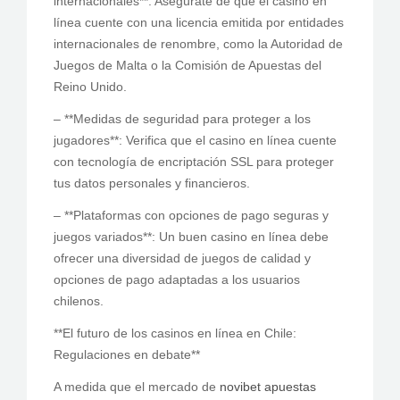
internacionales**: Asegúrate de que el casino en
línea cuente con una licencia emitida por entidades
internacionales de renombre, como la Autoridad de
Juegos de Malta o la Comisión de Apuestas del
Reino Unido.
– **Medidas de seguridad para proteger a los
jugadores**: Verifica que el casino en línea cuente
con tecnología de encriptación SSL para proteger
tus datos personales y financieros.
– **Plataformas con opciones de pago seguras y
juegos variados**: Un buen casino en línea debe
ofrecer una diversidad de juegos de calidad y
opciones de pago adaptadas a los usuarios
chilenos.
**El futuro de los casinos en línea en Chile:
Regulaciones en debate**
A medida que el mercado de
novibet apuestas