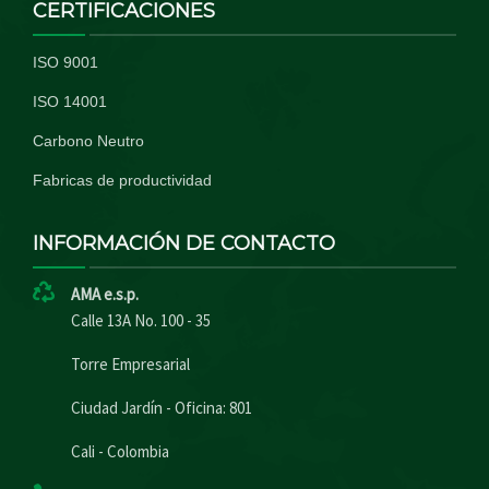
CERTIFICACIONES
ISO 9001
ISO 14001
Carbono Neutro
Fabricas de productividad
INFORMACIÓN DE CONTACTO
AMA e.s.p.
Calle 13A No. 100 - 35
Torre Empresarial
Ciudad Jardín - Oficina: 801
Cali - Colombia