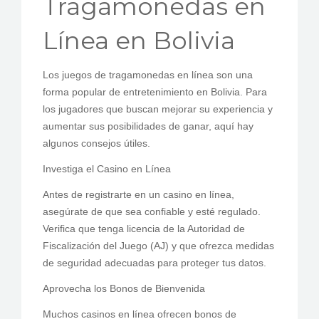
Tragamonedas en
PEDIR CITA
Línea en Bolivia
Los juegos de tragamonedas en línea son una
forma popular de entretenimiento en Bolivia. Para
los jugadores que buscan mejorar su experiencia y
aumentar sus posibilidades de ganar, aquí hay
algunos consejos útiles.
Investiga el Casino en Línea
Antes de registrarte en un casino en línea,
asegúrate de que sea confiable y esté regulado.
Verifica que tenga licencia de la Autoridad de
Fiscalización del Juego (AJ) y que ofrezca medidas
de seguridad adecuadas para proteger tus datos.
Aprovecha los Bonos de Bienvenida
Muchos casinos en línea ofrecen bonos de