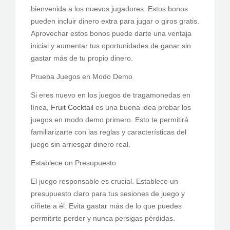
bienvenida a los nuevos jugadores. Estos bonos
pueden incluir dinero extra para jugar o giros gratis.
Aprovechar estos bonos puede darte una ventaja
inicial y aumentar tus oportunidades de ganar sin
gastar más de tu propio dinero.
Prueba Juegos en Modo Demo
Si eres nuevo en los juegos de tragamonedas en
línea,
Fruit Cocktail
es una buena idea probar los
juegos en modo demo primero. Esto te permitirá
familiarizarte con las reglas y características del
juego sin arriesgar dinero real.
Establece un Presupuesto
El juego responsable es crucial. Establece un
presupuesto claro para tus sesiones de juego y
cíñete a él. Evita gastar más de lo que puedes
permitirte perder y nunca persigas pérdidas.