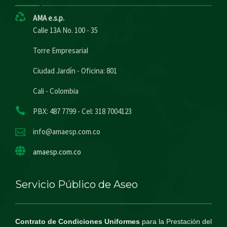
AMA e.s.p.
Calle 13A No. 100 - 35
Torre Empresarial
Ciudad Jardín - Oficina: 801
Cali - Colombia
PBX: 487 7799 - Cel: 318 7004123
info@amaesp.com.co
amaesp.com.co
Servicio Público de Aseo
Contrato de Condiciones Uniformes
para la Prestación del