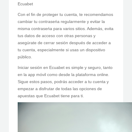
Ecuabet
Con el fin de proteger tu cuenta, te recomendamos
cambiar tu contraseńa regularmente y evitar la
misma contraseńa para varios sitios. Además, evita
tus datos de acceso con otras personas y
asegúrate de cerrar sesión después de acceder a
tu cuenta, especialmente si usas un dispositivo
público.
Iniciar sesión en Ecuabet es simple y seguro, tanto
en la app móvil como desde la plataforma online.
Sigue estos pasos, podrás acceder a tu cuenta y
empezar a disfrutar de todas las opciones de
apuestas que Ecuabet tiene para ti.