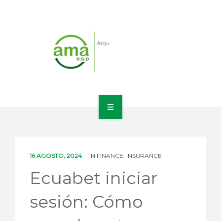
INICIO
NOSOTROS
16 AGOSTO, 2024
IN
FINANCE, INSURANCE
LÍNEAS DE NEGOCIO
Ecuabet iniciar
CONTACTO
sesión: Cómo