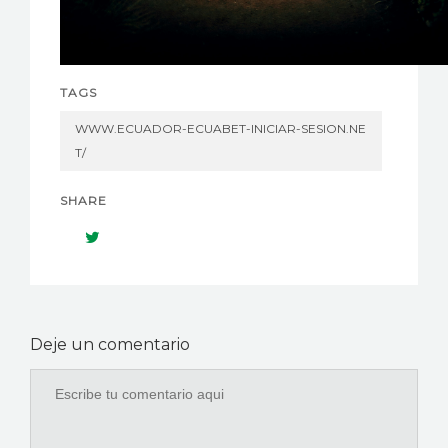
TAGS
WWW.ECUADOR-ECUABET-INICIAR-SESION.NE
T/
SHARE
Deje un comentario