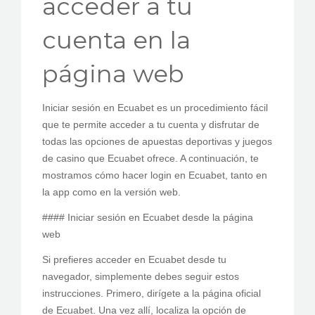
acceder a tu
PEDIR CITA
cuenta en la
página web
Iniciar sesión en Ecuabet es un procedimiento fácil
que te permite acceder a tu cuenta y disfrutar de
todas las opciones de apuestas deportivas y juegos
de casino que Ecuabet ofrece. A continuación, te
mostramos cómo hacer login en Ecuabet, tanto en
la app como en la versión web.
#### Iniciar sesión en Ecuabet desde la página
web
Si prefieres acceder en Ecuabet desde tu
navegador, simplemente debes seguir estos
instrucciones. Primero, dirígete a la página oficial
de Ecuabet. Una vez allí, localiza la opción de