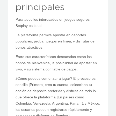
PEDIR CITA
principales
Para aquellos interesados en juegos seguros,
Betplay es ideal.
La plataforma permite apostar en deportes
populares, probar juegos en línea, y disfrutar de
bonos atractivos.
Entre sus características destacadas están los
bonos de bienvenida, la posibilidad de apostar en
vivo, y su sistema confiable de pagos.
żCómo puedes comenzar a jugar? El proceso es
sencillo.|Primero, crea tu cuenta, selecciona tu
opción de depósito preferida y disfruta de todo lo
que ofrece la plataforma.|En países como
Colombia, Venezuela, Argentina, Panamá y México,
los usuarios pueden registrarse rápidamente y
comenzar a disfrutar de Betplay.}