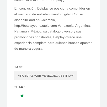
En conclusión, Betplay se posiciona como líder en
el mercado de entretenimiento digital.|Con su
disponibilidad en Colombia,
http://betplayvenezuela.com
Venezuela, Argentina,
Panamá y México, su catálogo diverso y sus
promociones constantes, Betplay ofrece una
experiencia completa para quienes buscan apostar
de manera segura.
TAGS
APUESTAS WEB VENEZUELA BETPLAY
SHARE