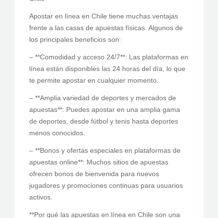
Apostar en línea en Chile tiene muchas ventajas
frente a las casas de apuestas físicas. Algunos de
los principales beneficios son:
– **Comodidad y acceso 24/7**: Las plataformas en
línea están disponibles las 24 horas del día, lo que
te permite apostar en cualquier momento.
– **Amplia variedad de deportes y mercados de
apuestas**: Puedes apostar en una amplia gama
de deportes, desde fútbol y tenis hasta deportes
menos conocidos.
– **Bonos y ofertas especiales en plataformas de
apuestas online**: Muchos sitios de apuestas
ofrecen bonos de bienvenida para nuevos
jugadores y promociones continuas para usuarios
activos.
**Por qué las apuestas en línea en Chile son una