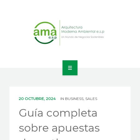
INICIO
NOSOTROS
20 OCTUBRE, 2024
IN
BUSINESS, SALES
LÍNEAS DE NEGOCIO
Guía completa
CONTACTO
sobre apuestas