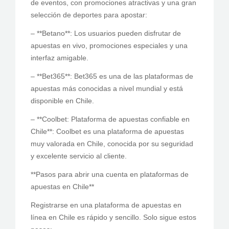
de eventos, con promociones atractivas y una gran
selección de deportes para apostar:
– **Betano**: Los usuarios pueden disfrutar de
apuestas en vivo, promociones especiales y una
interfaz amigable.
– **Bet365**: Bet365 es una de las plataformas de
apuestas más conocidas a nivel mundial y está
disponible en Chile.
– **Coolbet: Plataforma de apuestas confiable en
Chile**: Coolbet es una plataforma de apuestas
muy valorada en Chile, conocida por su seguridad
y excelente servicio al cliente.
**Pasos para abrir una cuenta en plataformas de
apuestas en Chile**
Registrarse en una plataforma de apuestas en
línea en Chile es rápido y sencillo. Solo sigue estos