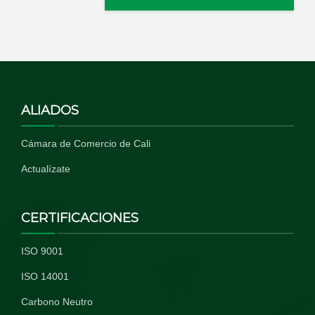
ALIADOS
Cámara de Comercio de Cali
Actualízate
CERTIFICACIONES
ISO 9001
ISO 14001
Carbono Neutro