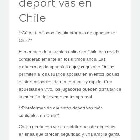
deportivas en
PEDIR CITA
Chile
**Cómo funcionan las plataformas de apuestas en
Chile**
El mercado de apuestas online en Chile ha crecido
considerablemente en los últimos ańos. Las
plataformas de apuestas
enjoy coquimbo Online
permiten a los usuarios apostar en eventos locales
e internacionales de manera fácil y rápida. Con
apuestas en vivo, los jugadores pueden disfrutar de
la emoción del evento en tiempo real.
**Plataformas de apuestas deportivas más
confiables en Chile**
Chile cuenta con varias plataformas de apuestas
en línea que ofrecen seguridad y una amplia gama