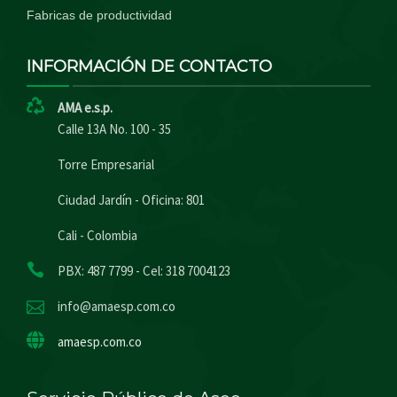
Fabricas de productividad
INFORMACIÓN DE CONTACTO
AMA e.s.p.
Calle 13A No. 100 - 35
Torre Empresarial
Ciudad Jardín - Oficina: 801
Cali - Colombia
PBX: 487 7799 - Cel: 318 7004123
info@amaesp.com.co
amaesp.com.co