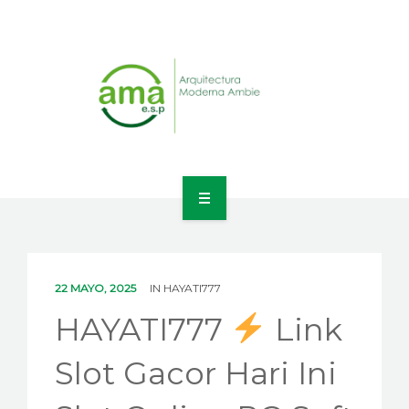
INICIO
NOSOTROS
22 MAYO, 2025
IN
HAYATI777
LÍNEAS DE NEGOCIO
HAYATI777
Link
CONTACTO
Slot Gacor Hari Ini