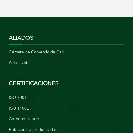
ALIADOS
Cámara de Comercio de Cali
Actualízate
CERTIFICACIONES
ISO 9001
ISO 14001
Carbono Neutro
Fabricas de productividad