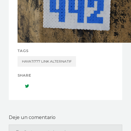
TAGS
HAYATI777 LINK ALTERNATIF
SHARE
Deje un comentario