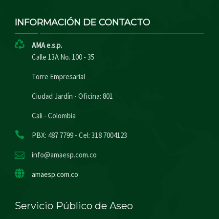
INFORMACIÓN DE CONTACTO
AMA e.s.p.
Calle 13A No. 100 - 35
Torre Empresarial
Ciudad Jardín - Oficina: 801
Cali - Colombia
PBX: 487 7799 - Cel: 318 7004123
info@amaesp.com.co
amaesp.com.co
Servicio Público de Aseo