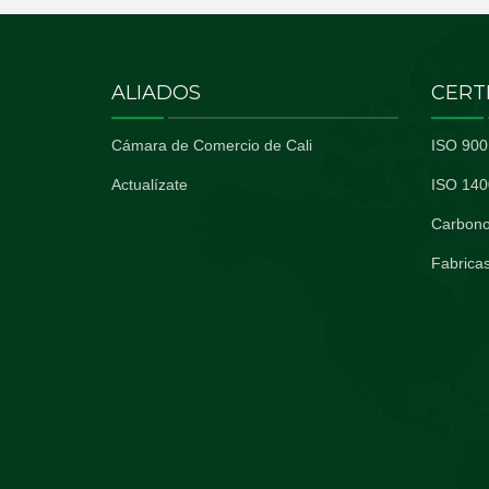
ALIADOS
CERT
Cámara de Comercio de Cali
ISO 900
Actualízate
ISO 140
Carbono
Fabricas