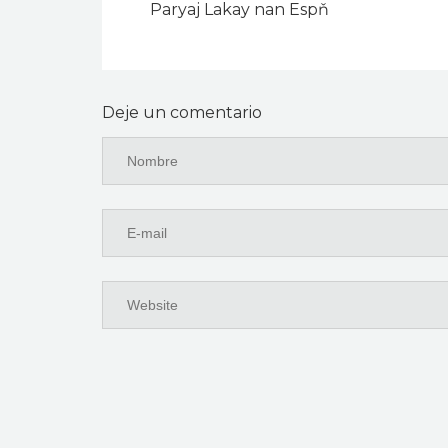
Paryaj Lakay nan Espň
Deje un comentario