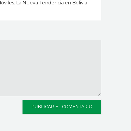
óviles: La Nueva Tendencia en Bolivia