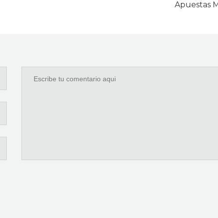
Apuestas M