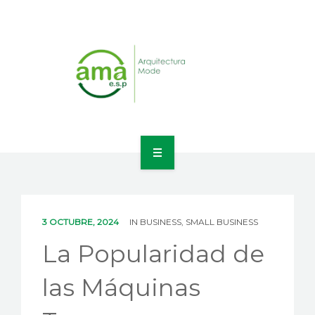
INICIO
NOSOTROS
3 OCTUBRE, 2024
IN
BUSINESS, SMALL BUSINESS
LÍNEAS DE NEGOCIO
La Popularidad de
CONTACTO
las Máquinas