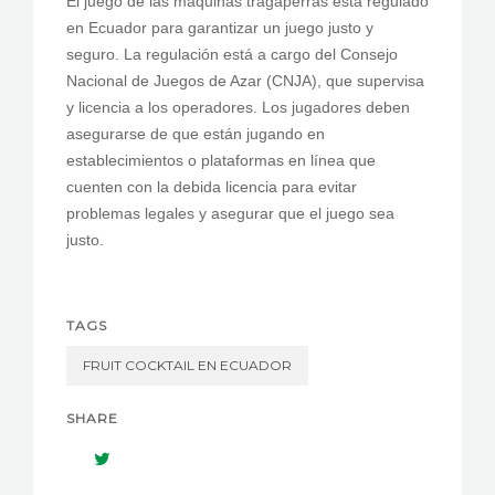
El juego de las máquinas tragaperras está regulado
en Ecuador para garantizar un juego justo y
seguro. La regulación está a cargo del Consejo
Nacional de Juegos de Azar (CNJA), que supervisa
y licencia a los operadores. Los jugadores deben
asegurarse de que están jugando en
establecimientos o plataformas en línea que
cuenten con la debida licencia para evitar
problemas legales y asegurar que el juego sea
justo.
TAGS
FRUIT COCKTAIL EN ECUADOR
SHARE