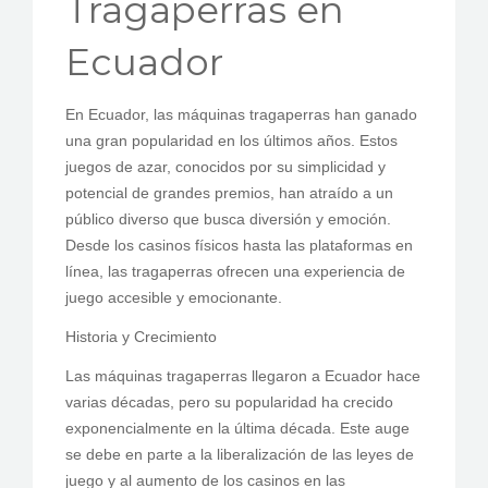
Tragaperras en
PEDIR CITA
Ecuador
En Ecuador, las máquinas tragaperras han ganado
una gran popularidad en los últimos años. Estos
juegos de azar, conocidos por su simplicidad y
potencial de grandes premios, han atraído a un
público diverso que busca diversión y emoción.
Desde los casinos físicos hasta las plataformas en
línea, las tragaperras ofrecen una experiencia de
juego accesible y emocionante.
Historia y Crecimiento
Las máquinas tragaperras llegaron a Ecuador hace
varias décadas, pero su popularidad ha crecido
exponencialmente en la última década. Este auge
se debe en parte a la liberalización de las leyes de
juego y al aumento de los casinos en las