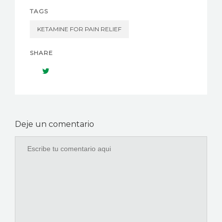
TAGS
KETAMINE FOR PAIN RELIEF
SHARE
Deje un comentario