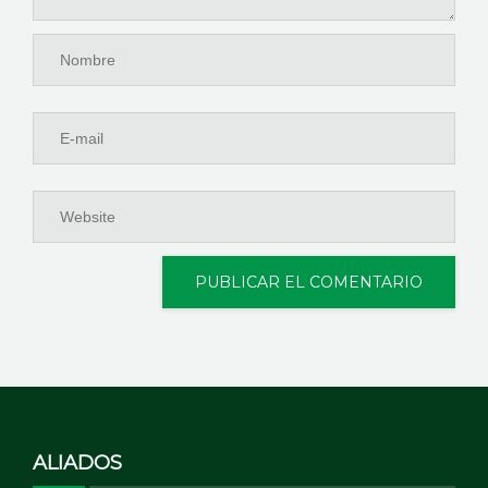
ALIADOS