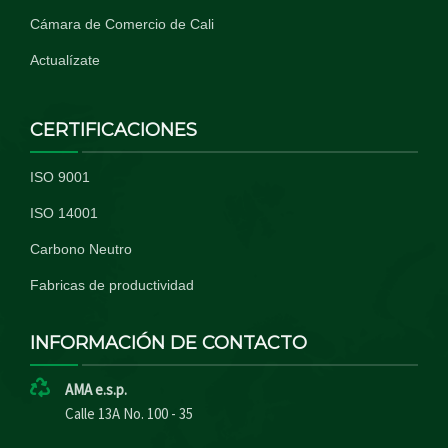
Cámara de Comercio de Cali
Actualízate
CERTIFICACIONES
ISO 9001
ISO 14001
Carbono Neutro
Fabricas de productividad
INFORMACIÓN DE CONTACTO
AMA e.s.p.
Calle 13A No. 100 - 35