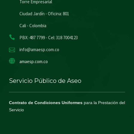
Torre Empresarial
Ciudad Jardín - Oficina: 801
Cali - Colombia
PBX: 487 7799 - Cel: 318 7004123
info@amaesp.com.co
amaesp.com.co
Servicio Público de Aseo
Contrato de Condiciones Uniformes
para la Prestación del
Servicio