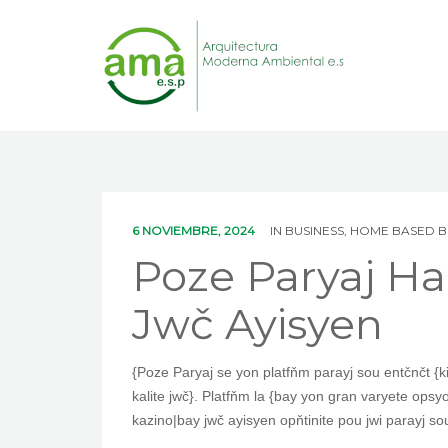
6 NOVIEMBRE, 2024
IN
BUSINESS, HOME BASED B
Poze Paryaj Ha
Jwč Ayisyen
{Poze Paryaj se yon platfňm parayj sou entčnčt {ki 
kalite jwč}. Platfňm la {bay yon gran varyete opsy
kazino|bay jwč ayisyen opňtinite pou jwi parayj so