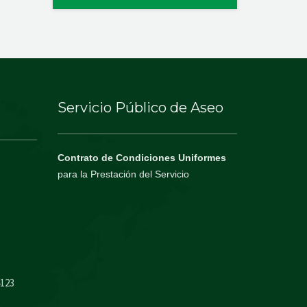
Servicio Público de Aseo
Contrato de Condiciones Uniformes
para la Prestación del Servicio
4123