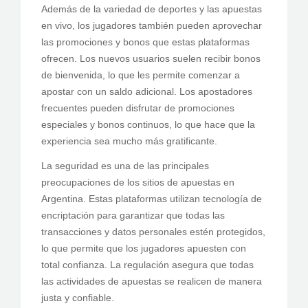
Además de la variedad de deportes y las apuestas
en vivo, los jugadores también pueden aprovechar
las promociones y bonos que estas plataformas
ofrecen. Los nuevos usuarios suelen recibir bonos
de bienvenida, lo que les permite comenzar a
apostar con un saldo adicional. Los apostadores
frecuentes pueden disfrutar de promociones
especiales y bonos continuos, lo que hace que la
experiencia sea mucho más gratificante.
La seguridad es una de las principales
preocupaciones de los sitios de apuestas en
Argentina. Estas plataformas utilizan tecnología de
encriptación para garantizar que todas las
transacciones y datos personales estén protegidos,
lo que permite que los jugadores apuesten con
total confianza. La regulación asegura que todas
las actividades de apuestas se realicen de manera
justa y confiable.