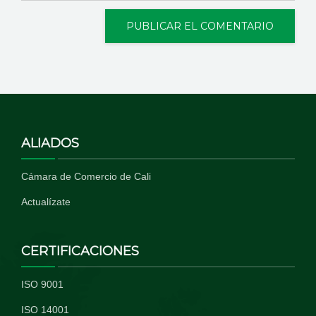
ALIADOS
Cámara de Comercio de Cali
Actualízate
CERTIFICACIONES
ISO 9001
ISO 14001