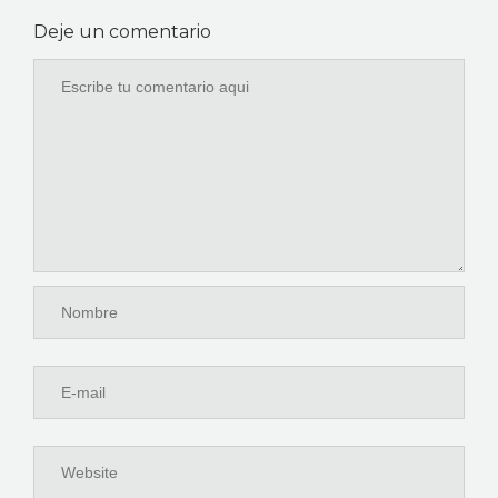
Deje un comentario