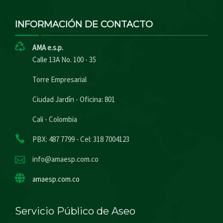
INFORMACIÓN DE CONTACTO
AMA e.s.p.
Calle 13A No. 100 - 35
Torre Empresarial
Ciudad Jardín - Oficina: 801
Cali - Colombia
PBX: 487 7799 - Cel: 318 7004123
info@amaesp.com.co
amaesp.com.co
Servicio Público de Aseo