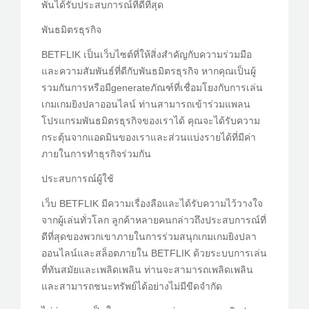
พันได้รับประสบการณ์ที่ดีที่สุด
พันธมิตรธุรกิจ
BETFLIK เป็นเว็บไซต์ที่ให้สิ่งสำคัญกับความร่วมมือ
และความสัมพันธ์ที่ดีกับพันธมิตรธุรกิจ หากคุณเป็นผู้
รวมกันการหรือมีgenerateภัณฑ์ที่เชื่อมโยงกับการเล่น
เกมเกมยิงปลาออนไลน์ ท่านสามารถเข้าร่วมแพลน
โปรแกรมพันธมิตรธุรกิจของเราได้ คุณจะได้รับความ
กระตุ้นจากแอดมินของเราและส่วนแบ่งรายได้ที่มีค่า
ภายในการทำธุรกิจร่วมกัน
ประสบการณ์ผู้ใช้
เว็บ BETFLIK มีความเรื่องลือและได้รับความไว้วางใจ
จากผู้เล่นทั่วโลก ลูกค้าหลายคนกล่าวถึงประสบการณ์ที่
ดีที่สุดของพวกเขาภายในการร่วมสนุกเกมเกมยิงปลา
ออนไลน์และสล็อตภายใน BETFLIK ด้วยระบบการเล่น
ที่ทันสมัยและเพลิดเพลิน ท่านจะสามารถเพลิดเพลิน
และสามารถชนะทรัพย์ได้อย่างไม่มีขีดจำกัด