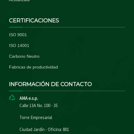
CERTIFICACIONES
ISO 9001
ISO 14001
Carbono Neutro
Fabricas de productividad
INFORMACIÓN DE CONTACTO
AMA e.s.p.
Calle 13A No. 100 - 35
Torre Empresarial
Ciudad Jardín - Oficina: 801