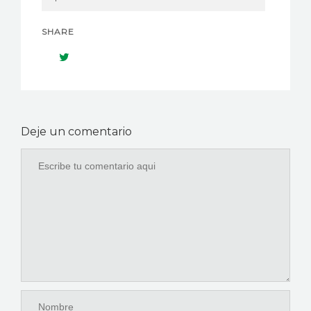
SHARE
Deje un comentario