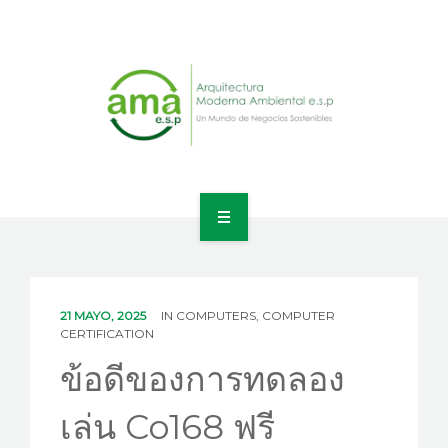
INICIO
NOSOTROS
21 MAYO, 2025
IN
COMPUTERS, COMPUTER
CERTIFICATION
LÍNEAS DE NEGOCIO
ข้อดีของการทดลอง
CONTACTO
เล่น Co168 ฟรี