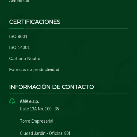
Actualízate
CERTIFICACIONES
ISO 9001
ISO 14001
Carbono Neutro
Fabricas de productividad
INFORMACIÓN DE CONTACTO
AMA e.s.p.
Calle 13A No. 100 - 35
Torre Empresarial
Ciudad Jardín - Oficina: 801