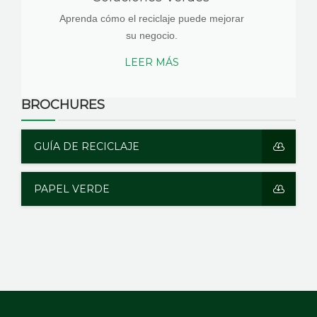
Aprenda cómo el reciclaje puede mejorar
su negocio.
LEER MÁS
BROCHURES
GUÍA DE RECICLAJE
PAPEL VERDE