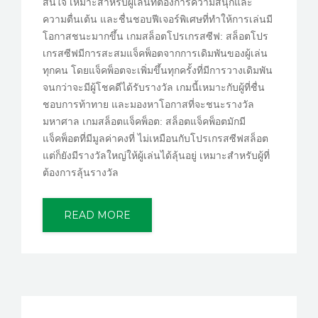
สนใจ เหมาะสำหรับผู้เล่นที่ต้องการความสนุกและ
ความตื่นเต้น และชื่นชอบฟีเจอร์พิเศษที่ทำให้การเล่นมี
โอกาสชนะมากขึ้น เกมสล็อตโปรเกรสซีฟ: สล็อตโปร
เกรสซีฟมีการสะสมแจ็คพ็อตจากการเดิมพันของผู้เล่น
ทุกคน โดยแจ็คพ็อตจะเพิ่มขึ้นทุกครั้งที่มีการวางเดิมพัน
จนกว่าจะมีผู้โชคดีได้รับรางวัล เกมนี้เหมาะกับผู้ที่ชื่น
ชอบการท้าทาย และมองหาโอกาสที่จะชนะรางวัล
มหาศาล เกมสล็อตแจ็คพ็อต: สล็อตแจ็คพ็อตมักมี
แจ็คพ็อตที่มีมูลค่าคงที่ ไม่เหมือนกับโปรเกรสซีฟสล็อต
แต่ก็ยังมีรางวัลใหญ่ให้ผู้เล่นได้ลุ้นอยู่ เหมาะสำหรับผู้ที่
ต้องการลุ้นรางวัล
READ MORE