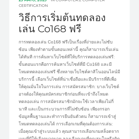
PEDIR CITA
CERTIFICATION
วิธีการเริ่มต้นทดลอง
เล่น Co168 ฟรี
การทดลองเล่น Co168 ฟรีเป็นเรื่องที่ง่ายและไม่ซับ
ซ้อน เพียงทำตามขั้นตอนเหล่านี้ คุณก็สามารถเริ่มเล่น
ได้ทันที การค้นหาเว็บไซต์ที่ให้บริการทดลองเล่นฟรี:
ขั้นตอนแรกคือการค้นหาเว็บไซต์ที่มี Co168 และมี
โหมดทดลองเล่นฟรี ซึ่งหลายเว็บไซต์คาสิโนออนไลน์มี
บริการนี้ เลือกเว็บไซต์ที่น่าเชื่อถือและมีบริการที่ดีเพื่อ
ให้คุณมั่นใจในการเล่น การสมัครสมาชิก: บางเว็บไซต์
อาจต้องให้คุณสมัครสมาชิกก่อนที่จะเข้าถึงโหมด
ทดลองเล่น การสมัครสมาชิกมักจะใช้เวลาเพียงไม่กี่
นาที และเป็นกระบวนการที่ไม่ซับซ้อน เพียงกรอก
ข้อมูลพื้นฐานและทำการยืนยันตัวตน ก็สามารถเข้าสู่
โหมดทดลองเล่นได้ การเลือกเกมที่คุณต้องการเล่น:
เมื่อคุณเข้าสู่ระบบแล้ว คุณสามารถเลือกเกมสล็อตจาก
เมนูที่มีให้เลือกมากมาย ลองเลือกเกมที่คุณสนใจหรือคิด