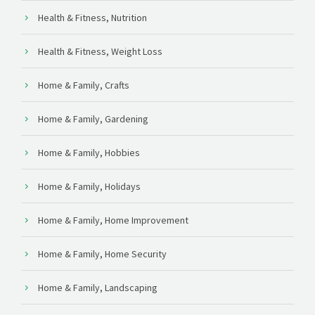
Health & Fitness, Nutrition
Health & Fitness, Weight Loss
Home & Family, Crafts
Home & Family, Gardening
Home & Family, Hobbies
Home & Family, Holidays
Home & Family, Home Improvement
Home & Family, Home Security
Home & Family, Landscaping