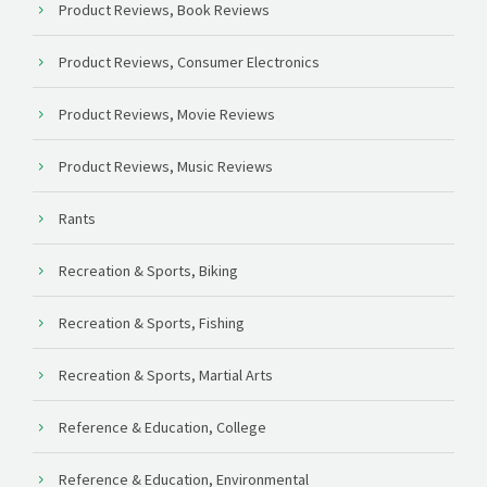
Product Reviews, Book Reviews
Product Reviews, Consumer Electronics
Product Reviews, Movie Reviews
Product Reviews, Music Reviews
Rants
Recreation & Sports, Biking
Recreation & Sports, Fishing
Recreation & Sports, Martial Arts
Reference & Education, College
Reference & Education, Environmental