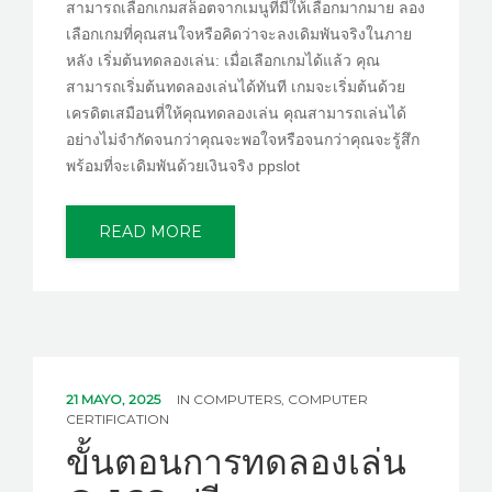
สามารถเลือกเกมสล็อตจากเมนูที่มีให้เลือกมากมาย ลอง
เลือกเกมที่คุณสนใจหรือคิดว่าจะลงเดิมพันจริงในภาย
หลัง เริ่มต้นทดลองเล่น: เมื่อเลือกเกมได้แล้ว คุณ
สามารถเริ่มต้นทดลองเล่นได้ทันที เกมจะเริ่มต้นด้วย
เครดิตเสมือนที่ให้คุณทดลองเล่น คุณสามารถเล่นได้
อย่างไม่จำกัดจนกว่าคุณจะพอใจหรือจนกว่าคุณจะรู้สึก
พร้อมที่จะเดิมพันด้วยเงินจริง ppslot
READ MORE
21 MAYO, 2025
IN
COMPUTERS, COMPUTER
CERTIFICATION
ขั้นตอนการทดลองเล่น