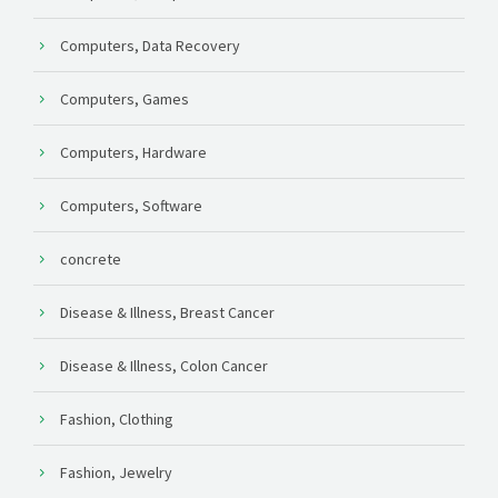
Computers, Data Recovery
Computers, Games
Computers, Hardware
Computers, Software
concrete
Disease & Illness, Breast Cancer
Disease & Illness, Colon Cancer
Fashion, Clothing
Fashion, Jewelry