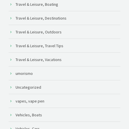
Travel & Leisure, Boating
Travel & Leisure, Destinations
Travel & Leisure, Outdoors
Travel & Leisure, Travel Tips
Travel & Leisure, Vacations
umorismo
Uncategorized
vapes, vape pen
Vehicles, Boats
Vehicles, Cars