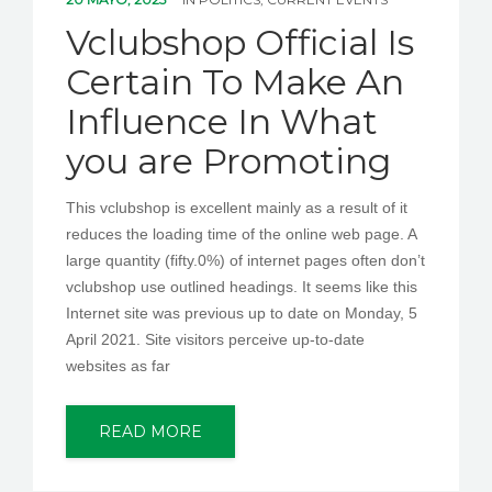
Vclubshop Official Is
Certain To Make An
Influence In What
you are Promoting
This vclubshop is excellent mainly as a result of it
reduces the loading time of the online web page. A
large quantity (fifty.0%) of internet pages often don’t
vclubshop use outlined headings. It seems like this
Internet site was previous up to date on Monday, 5
April 2021. Site visitors perceive up-to-date
websites as far
READ MORE