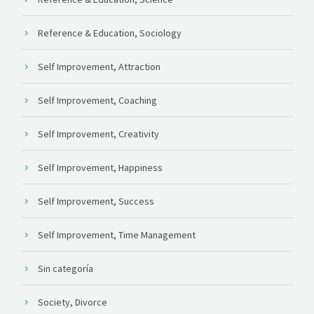
Reference & Education, Sociology
Self Improvement, Attraction
Self Improvement, Coaching
Self Improvement, Creativity
Self Improvement, Happiness
Self Improvement, Success
Self Improvement, Time Management
Sin categoría
Society, Divorce