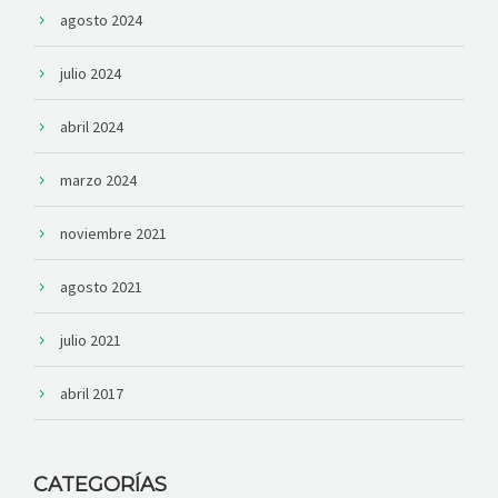
agosto 2024
julio 2024
abril 2024
marzo 2024
noviembre 2021
agosto 2021
julio 2021
abril 2017
CATEGORÍAS