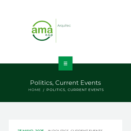
INICIO
Politics, Current Events
NOSOTROS
HOME
POLITICS, CURRENT EVENTS
LÍNEAS DE NEGOCIO
CONTACTO
23 MAYO, 2025
IN
POLITICS, CURRENT EVENTS