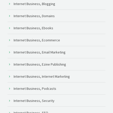
Internet Business, Blogging
Internet Business, Domains
Internet Business, Ebooks
Internet Business, Ecommerce
Internet Business, Email Marketing
Internet Business, Ezine Publishing
Internet Business, Internet Marketing
Internet Business, Podcasts
Internet Business, Security
Internet Business, SEO