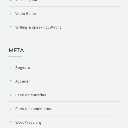
Video Game
Writing & Speaking, Writing
META
Registro
Acceder
Feed de entradas
Feed de comentarios
WordPress.org