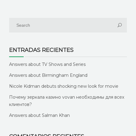
ENTRADAS RECIENTES
Answers about TV Shows and Series
Answers about Birmingham England
Nicole Kidman debuts shocking new look for movie
Почему зеркала казино vovan необходимы для всех
клиентов?
Answers about Salman Khan