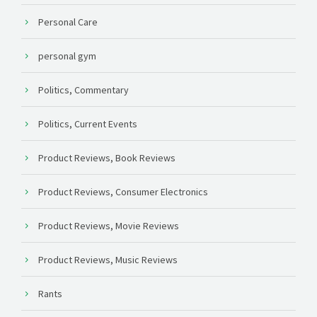
Personal Care
personal gym
Politics, Commentary
Politics, Current Events
Product Reviews, Book Reviews
Product Reviews, Consumer Electronics
Product Reviews, Movie Reviews
Product Reviews, Music Reviews
Rants