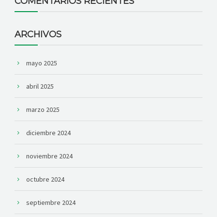
COMENTARIOS RECIENTES
ARCHIVOS
mayo 2025
abril 2025
marzo 2025
diciembre 2024
noviembre 2024
octubre 2024
septiembre 2024