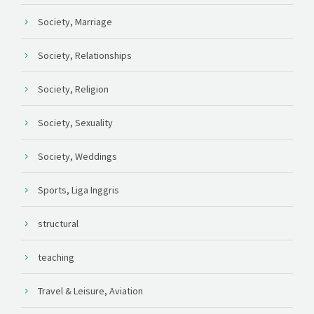
Society, Marriage
Society, Relationships
Society, Religion
Society, Sexuality
Society, Weddings
Sports, Liga Inggris
structural
teaching
Travel & Leisure, Aviation