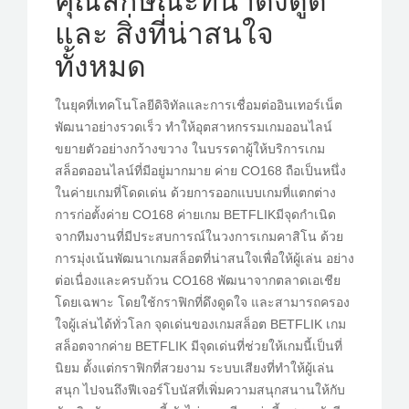
คุณลักษณะที่น่าดึงดูด
และ สิ่งที่น่าสนใจ
ทั้งหมด
ในยุคที่เทคโนโลยีดิจิทัลและการเชื่อมต่ออินเทอร์เน็ต
พัฒนาอย่างรวดเร็ว ทำให้อุตสาหกรรมเกมออนไลน์
ขยายตัวอย่างกว้างขวาง ในบรรดาผู้ให้บริการเกม
สล็อตออนไลน์ที่มีอยู่มากมาย ค่าย CO168 ถือเป็นหนึ่ง
ในค่ายเกมที่โดดเด่น ด้วยการออกแบบเกมที่แตกต่าง
การก่อตั้งค่าย CO168 ค่ายเกม BETFLIKมีจุดกำเนิด
จากทีมงานที่มีประสบการณ์ในวงการเกมคาสิโน ด้วย
การมุ่งเน้นพัฒนาเกมสล็อตที่น่าสนใจเพื่อให้ผู้เล่น อย่าง
ต่อเนื่องและครบถ้วน CO168 พัฒนาจากตลาดเอเชีย
โดยเฉพาะ โดยใช้กราฟิกที่ดึงดูดใจ และสามารถครอง
ใจผู้เล่นได้ทั่วโลก จุดเด่นของเกมสล็อต BETFLIK เกม
สล็อตจากค่าย BETFLIK มีจุดเด่นที่ช่วยให้เกมนี้เป็นที่
นิยม ตั้งแต่กราฟิกที่สวยงาม ระบบเสียงที่ทำให้ผู้เล่น
สนุก ไปจนถึงฟีเจอร์โบนัสที่เพิ่มความสนุกสนานให้กับ