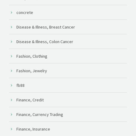
concrete
Disease & Illness, Breast Cancer
Disease & Illness, Colon Cancer
Fashion, Clothing
Fashion, Jewelry
fb88
Finance, Credit
Finance, Currency Trading
Finance, Insurance