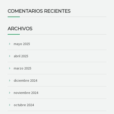
COMENTARIOS RECIENTES
ARCHIVOS
mayo 2025
abril 2025
marzo 2025
diciembre 2024
noviembre 2024
octubre 2024