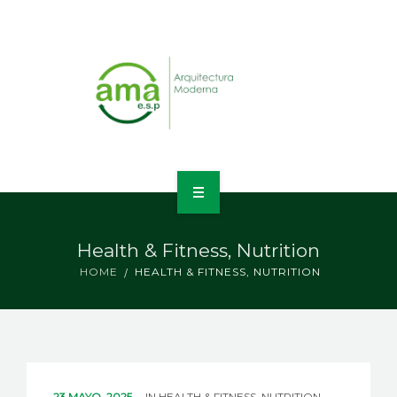
INICIO
Health & Fitness, Nutrition
NOSOTROS
HOME
HEALTH & FITNESS, NUTRITION
LÍNEAS DE NEGOCIO
CONTACTO
23 MAYO, 2025
IN
HEALTH & FITNESS, NUTRITION