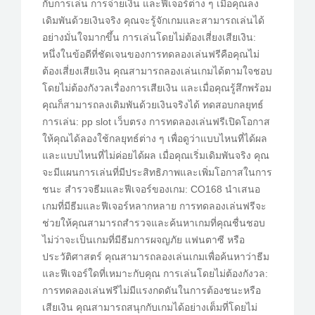
กับการเล่น การจ่ายเงิน และฟีเจอร์ต่าง ๆ เมื่อคุณลง
เดิมพันด้วยเงินจริง คุณจะรู้จักเกมและสามารถเล่นได้
อย่างมั่นใจมากขึ้น การเล่นโดยไม่ต้องเสี่ยงเสียเงิน:
หนึ่งในข้อดีที่ชัดเจนของการทดลองเล่นฟรีคือคุณไม่
ต้องเสี่ยงเสียเงิน คุณสามารถลองเล่นเกมได้ตามใจชอบ
โดยไม่ต้องกังวลเรื่องการเสียเงิน และเมื่อคุณรู้สึกพร้อม
คุณก็สามารถลงเดิมพันด้วยเงินจริงได้ ทดสอบกลยุทธ์
การเล่น: pp slot เว็บตรง การทดลองเล่นฟรีเปิดโอกาส
ให้คุณได้ลองใช้กลยุทธ์ต่าง ๆ เพื่อดูว่าแบบไหนที่ได้ผล
และแบบไหนที่ไม่ค่อยได้ผล เมื่อคุณเริ่มเดิมพันจริง คุณ
จะมีแผนการเล่นที่มีประสิทธิภาพและเพิ่มโอกาสในการ
ชนะ สำรวจธีมและฟีเจอร์ของเกม: CO168 นำเสนอ
เกมที่มีธีมและฟีเจอร์หลากหลาย การทดลองเล่นฟรีจะ
ช่วยให้คุณสามารถสำรวจและค้นหาเกมที่คุณชื่นชอบ
ไม่ว่าจะเป็นเกมที่มีธีมการผจญภัย แฟนตาซี หรือ
ประวัติศาสตร์ คุณสามารถลองเล่นเกมเพื่อค้นหาว่าธีม
และฟีเจอร์ใดที่เหมาะกับคุณ การเล่นโดยไม่ต้องกังวล:
การทดลองเล่นฟรีไม่มีแรงกดดันในการต้องชนะหรือ
เสียเงิน คุณสามารถสนุกกับเกมได้อย่างเต็มที่โดยไม่