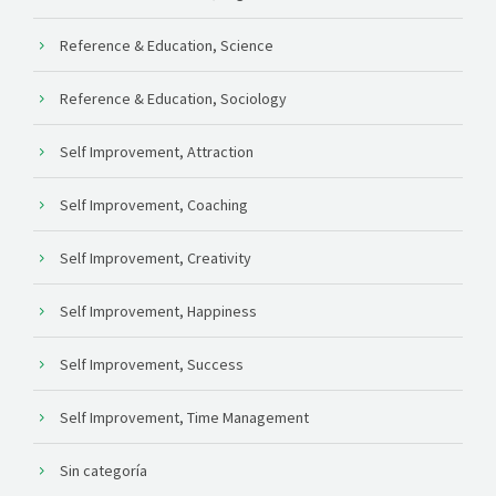
Reference & Education, Science
Reference & Education, Sociology
Self Improvement, Attraction
Self Improvement, Coaching
Self Improvement, Creativity
Self Improvement, Happiness
Self Improvement, Success
Self Improvement, Time Management
Sin categoría