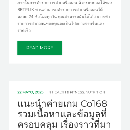
ภายในการทำรายการฝากหรือถอน ด้วยระบบออโต้ของ
BETFLIK ท่านสามารถทำรายการฝากหรือถอนได้
ตลอด 24 ชั่วโมงทุกวัน คุณสามารถมั่นใจได้ว่าการทำ
รายการฝากถอนของคุณจะเป็นไปอย่างราบรื่นและ
รวดเร็ว
READ MORE
22 MAYO, 2025
IN
HEALTH & FITNESS, NUTRITION
แนะนำค่ายเกม Co168
รวมเนื้อหาและข้อมูลที่
ครอบคลุม เรื่องราวที่มา