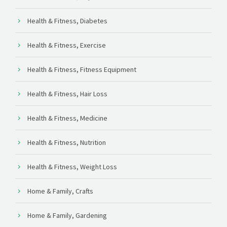
Health & Fitness, Diabetes
Health & Fitness, Exercise
Health & Fitness, Fitness Equipment
Health & Fitness, Hair Loss
Health & Fitness, Medicine
Health & Fitness, Nutrition
Health & Fitness, Weight Loss
Home & Family, Crafts
Home & Family, Gardening