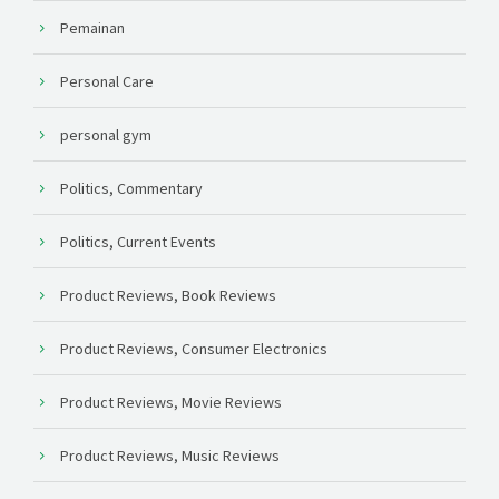
Pemainan
Personal Care
personal gym
Politics, Commentary
Politics, Current Events
Product Reviews, Book Reviews
Product Reviews, Consumer Electronics
Product Reviews, Movie Reviews
Product Reviews, Music Reviews