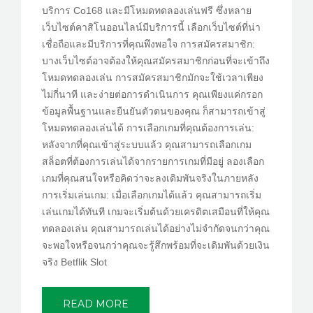
บริการ Co168 และมีโหมดทดลองเล่นฟรี ซึ่งหลาย
เว็บไซต์คาสิโนออนไลน์มีบริการนี้ เลือกเว็บไซต์ที่น่า
เชื่อถือและมีบริการที่คุณพึงพอใจ การสมัครสมาชิก:
บางเว็บไซต์อาจต้องให้คุณสมัครสมาชิกก่อนที่จะเข้าถึง
โหมดทดลองเล่น การสมัครสมาชิกมักจะใช้เวลาเพียง
ไม่กี่นาที และง่ายต่อการดำเนินการ คุณเพียงแค่กรอก
ข้อมูลพื้นฐานและยืนยันตัวตนของคุณ ก็สามารถเข้าสู่
โหมดทดลองเล่นได้ การเลือกเกมที่คุณต้องการเล่น:
หลังจากที่คุณเข้าสู่ระบบแล้ว คุณสามารถเลือกเกม
สล็อตที่ต้องการเล่นได้จากรายการเกมที่มีอยู่ ลองเลือก
เกมที่คุณสนใจหรือคิดว่าจะลงเดิมพันจริงในภายหลัง
การเริ่มเล่นเกม: เมื่อเลือกเกมได้แล้ว คุณสามารถเริ่ม
เล่นเกมได้ทันที เกมจะเริ่มต้นด้วยเครดิตเสมือนที่ให้คุณ
ทดลองเล่น คุณสามารถเล่นได้อย่างไม่จำกัดจนกว่าคุณ
จะพอใจหรือจนกว่าคุณจะรู้สึกพร้อมที่จะเดิมพันด้วยเงิน
จริง Betflik Slot
READ MORE