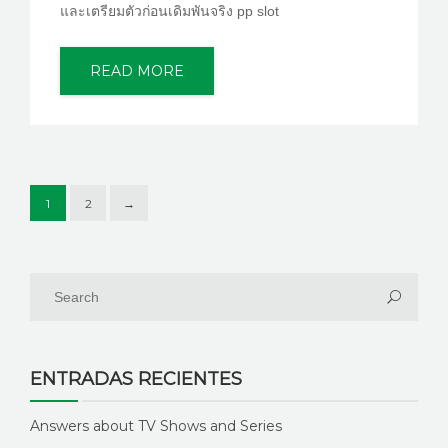
และเตรียมตัวก่อนเดิมพันจริง pp slot
READ MORE
1
2
→
ENTRADAS RECIENTES
Answers about TV Shows and Series