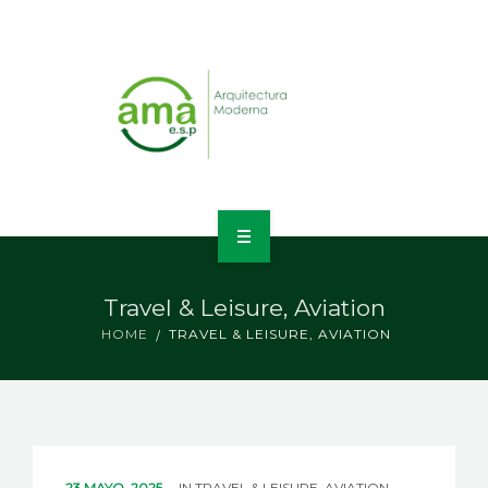
INICIO
Travel & Leisure, Aviation
NOSOTROS
HOME
TRAVEL & LEISURE, AVIATION
LÍNEAS DE NEGOCIO
CONTACTO
23 MAYO, 2025
IN
TRAVEL & LEISURE, AVIATION