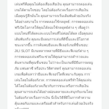
เล่นฟรีคือคุณไม่ต้องเสี่ยงเสียเงิน คุณสามารถลองเล่น
เกมได้ตามใจชอบ โดยไม่ต้องกังวลเรื่องการเสียเงิน
เมื่อคุณรู้สึกมั่นใจ คุณสามารถเริ่มเดิมพันด้วยเงินจริง
ได้อย่างสบายใจ การทดลองใช้กลยุทธ์: การทดลองเล่น
ฟรีเปิดโอกาสให้คุณได้ลองใช้กลยุทธ์ต่าง ๆ เพื่อดูว่า
แบบไหนที่ได้ผลและแบบไหนที่ไม่ค่อยได้ผล เมื่อคุณลง
เดิมพันจริง คุณจะมีแผนการเล่นที่ดีขึ้นและมีโอกาส
ชนะมากขึ้น การค้นพบธีมและฟีเจอร์เกมที่ชื่นชอบ:
JILI SLOT มีเกมหลากหลายที่มีธีมและฟีเจอร์ต่าง ๆ
การทดลองเล่นฟรีจะช่วยให้คุณสามารถสำรวจและ
ค้นหาเกมที่คุณชื่นชอบ ไม่ว่าจะเป็นเกมที่มีธีมการผจญ
ภัย แฟนตาซี หรือประวัติศาสตร์ คุณสามารถลองเล่น
เกมเพื่อค้นหาว่าธีมและฟีเจอร์ใดที่เหมาะกับคุณ การ
เล่นโดยไม่ต้องกังวล: การทดลองเล่นฟรีทำให้คุณเล่น
ได้โดยไม่ต้องกังวลเกี่ยวกับการชนะหรือการเสียเงิน
คุณสามารถเล่นได้อย่างผ่อนคลายและสนุกกับเกมโดย
ไม่ต้องกังวลเรื่องการเงิน นี่เป็นวิธีที่ดีในการทำความ
คุ้นเคยกับเกมและเตรียมตัวสำหรับการเล่นด้วยเงินจริง