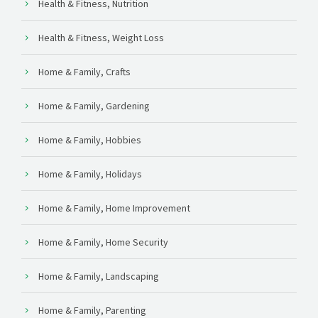
Health & Fitness, Nutrition
Health & Fitness, Weight Loss
Home & Family, Crafts
Home & Family, Gardening
Home & Family, Hobbies
Home & Family, Holidays
Home & Family, Home Improvement
Home & Family, Home Security
Home & Family, Landscaping
Home & Family, Parenting