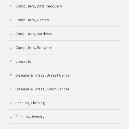
Computers, Data Recovery
Computers, Games
Computers, Hardware
Computers, Software
concrete
Disease & Illness, Breast Cancer
Disease & Illness, Colon Cancer
Fashion, Clothing
Fashion, Jewelry