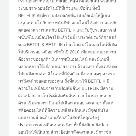
เร็ว นอกจากนั้นยังมีเกมเยอะที่สุดให้เลือกเล่น พร้อมกับ
ระบบฝาก-ถอนอัตโนมัติที่เร็วและเชื่อมั่น ทั้งนี้
BETFLIK ยังมีความปลอดภัยที่น่านับถือเพื่อให้ผู้เล่น
สนุกสนานไปกับการพนันกีฬาออนไลน์ได้อย่างปลอดภัย
ตลอดเวลา มาเล่นกับ BETFLIK และรับรู้ประสบการณ์
พนันที่ไม่เหมือนใครได้แล้ววันนี้! ประวัติประวัติศาสตร์
ของ BETFLIK BETFLIK เป็นเว็บคาสิโนออนไลน์ที่เปิด
ให้บริการอย่างมืออาชีพในปี 2010 เพื่อตอบสนองความ
ต้องการของลูกค้าในการพนันออนไลน์ และมีเกมที่
หลากหลายให้เลือกเล่นอย่างครบถ้วนวงจร ตั้งแต่สล็อต
ไปจนถึงเกมส์คาสิโนสดที่มีผู้หญิงมมิ่งแบบสดๆ ส่งตรง
มาถึงหน้าจอคอมของคุณ สิ่งที่ส่งผลให้ BETFLIK มี
ความไม่เหมือนจากเว็บเดิมพันอื่นๆ BETFLIK มีความ
ผิดแปลกจากเว็บไซต์เดิมพันอื่นๆ ภายในหลากหลาย
ด้าน เริ่มจากการมีเกมให้เลือกเล่นอย่างหลายๆ ตั้งแต่
สล็อตออนไลน์ที่มีความเพลิดเพลินและมีจุดเด่นใน
แต่ละเกมส์ จนถึงเกมส์คาสิโนสดที่ให้คุณรับรู้
ประสบการณ์เหมือนบ่อนจริงๆ ทั้งนี้ยังมีเกมยิงปลา
ออนไลน์ที่เป็นเกมส์การยิงปลาสีงดงามและมีการจัด