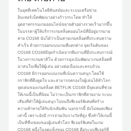
ในยุคที่เทคโนโลยีทันสมัยและระบบเครือข่าย
อินเทอร์เน็ตพัฒนาอย่างก้าวกระโดด ทำให้
อุตสาหกรรมเกมออนไลน์ขยายตัวอย่างรวดเร็วมากขึ้น
ในบรรดาผู้ให้บริการเกมสล็อตออนไลน์ที่มีอยู่มากมาย
ค่าย CO168 นับได้ว่าเป็นค่ายเกมสล็อตที่ประสบความ
สำเร็จ ด้วยการออกแบบเกมที่แตกต่าง จุดเริ่มต้นของ
CO168 CO168มีจุดกำเนิดจากทีมงานที่มีประสบการณ์
ในวงการเกมคาสิโน ด้วยการมุ่งเน้นพัฒนาเกมสล็อตที่
น่าสนใจเพื่อให้ผู้เล่น อย่างต่อเนื่องและครบถ้วน
CO168 มีการออกแบบเกมที่เน้นความสนุก โดยใช้
กราฟิกที่ดึงดูดใจ และสามารถครองใจผู้เล่นได้ทั่วโลก
จุดเด่นของเกมสล็อต BETFLIK CO168 มีจุดเด่นที่ช่วย
ให้เกมนี้เป็นที่นิยม ไม่ว่าจะเป็นกราฟิกที่สวยงาม ระบบ
เสียงที่ทำให้ผู้เล่นสนุก ไปจนถึงฟีเจอร์พิเศษที่สร้าง
ความท้าทายให้กับนักเดิมพัน นอกจากนี้ ยังไม่หมดเพียง
เท่านี้ เพราะยังมี การจ่ายเงินรางวัลที่สูง ซึ่งทำให้เกมนี้
เป็นที่ชื่นชอบของผู้เล่นทั่วโลก ฟีเจอร์พิเศษในเกม
CO168 หนึ่งในจุดแข็งของ CO168 คือระบบฟีเจอร์ที่