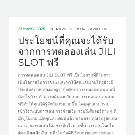
23 MAYO, 2025
IN
TRAVEL & LEISURE, AVIATION
ประโยชน์ที่คุณจะได้รับ
จากการทดลองเล่น JILI
SLOT ฟรี
การทดลองเล่น JILI SLOT ฟรี เป็นโอกาสที่ดีในการ
เพิ่มโอกาสในการชนะและทำให้คุณเล่นเกมได้อย่างมี
ประสิทธิภาพ ลองมาดูว่าข้อดีของการทดลองเล่นเกมนี้
มีอะไรบ้าง ทำความคุ้นเคยกับเกม: การทดลองเล่นเกม
ฟรีทำให้คุณได้รู้จักกับเกมมากขึ้น โดยคุณสามารถ
เข้าใจระบบการเล่น การจ่ายเงิน รวมถึงฟีเจอร์ต่าง ๆ ที่
มีอยู่ในเกม เมื่อคุณลงเดิมพันด้วยเงินจริง คุณจะรู้จักเกม
และสามารถเล่นได้อย่างมั่นใจมากขึ้น การเล่นโดยไม่
ต้องเสี่ยงเสียเงิน: หนึ่งในข้อดีที่ชัดเจนของการทดลอง