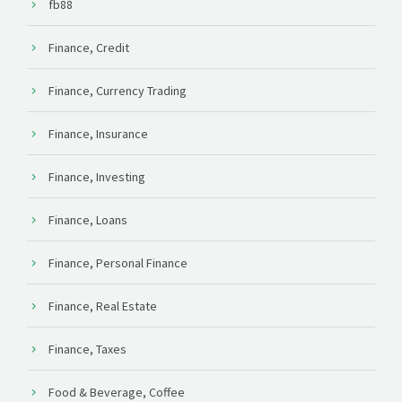
fb88
Finance, Credit
Finance, Currency Trading
Finance, Insurance
Finance, Investing
Finance, Loans
Finance, Personal Finance
Finance, Real Estate
Finance, Taxes
Food & Beverage, Coffee