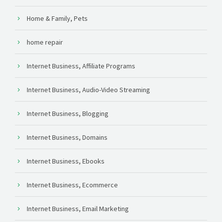
Home & Family, Pets
home repair
Internet Business, Affiliate Programs
Internet Business, Audio-Video Streaming
Internet Business, Blogging
Internet Business, Domains
Internet Business, Ebooks
Internet Business, Ecommerce
Internet Business, Email Marketing