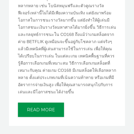
หลากหลาย เช่น โบนัสหมุนฟรีและตัวคูณรางวัล
ฟีเจอร์เหล่านี้ไม่ได้มีเพียงความบันเทิง แต่ยังมาพร้อม
โอกาสในการชนะรางวัลมากขึ้น แต่ยังทำให้ผู้เล่นมี
โอกาสชนะเงินรางวัลมหาศาลได้มากยิ่งขึ้น วิธีการเล่น
และกลยุทธ์การชนะใน CO168 ถึงแม้ว่าเกมสล็อตจาก
ค่าย BETFLIK ดูเหมือนจะขึ้นอยู่กับโชคลาภ แต่จริงๆ
แล้วมีเทคนิคที่ผู้เล่นสามารถใช้ในการเล่น เพื่อให้คุณ
ได้เปรียบในการเล่น ในแต่ละเกม เทคนิคพื้นฐานที่ควร
รู้คือการเลือกเกมที่เหมาะสม วิธีการเลือกเกมสล็อตที่
เหมาะกับคุณ ค่ายเกม CO168 มีเกมสล็อตให้เลือกหลาก
หลาย ตั้งแต่ประเภทเกมที่เน้นความท้าทาย หรือเกมที่มี
อัตราการจ่ายเงินสูง เพื่อให้คุณสามารถสนุกไปกับการ
เล่นและมีโอกาสชนะได้ง่ายขึ้น
READ MORE