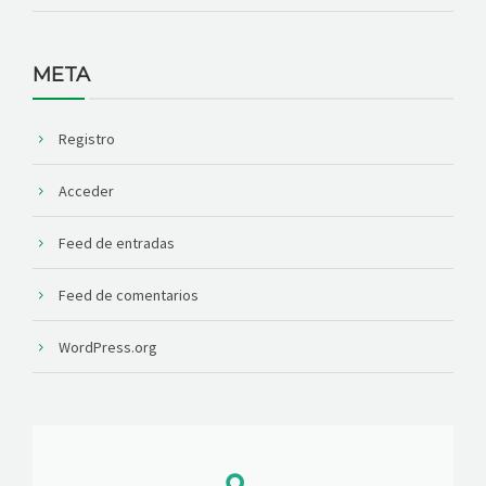
META
Registro
Acceder
Feed de entradas
Feed de comentarios
WordPress.org