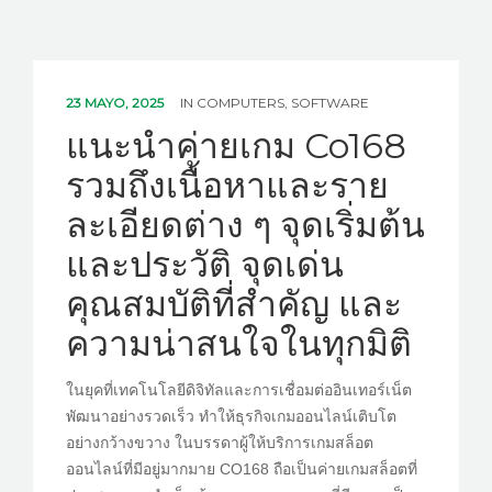
23 MAYO, 2025
IN
COMPUTERS, SOFTWARE
แนะนำค่ายเกม Co168
รวมถึงเนื้อหาและราย
ละเอียดต่าง ๆ จุดเริ่มต้น
และประวัติ จุดเด่น
คุณสมบัติที่สำคัญ และ
ความน่าสนใจในทุกมิติ
ในยุคที่เทคโนโลยีดิจิทัลและการเชื่อมต่ออินเทอร์เน็ต
พัฒนาอย่างรวดเร็ว ทำให้ธุรกิจเกมออนไลน์เติบโต
อย่างกว้างขวาง ในบรรดาผู้ให้บริการเกมสล็อต
ออนไลน์ที่มีอยู่มากมาย CO168 ถือเป็นค่ายเกมสล็อตที่