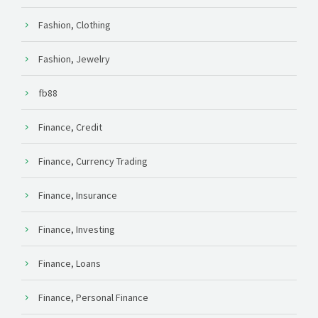
Fashion, Clothing
Fashion, Jewelry
fb88
Finance, Credit
Finance, Currency Trading
Finance, Insurance
Finance, Investing
Finance, Loans
Finance, Personal Finance