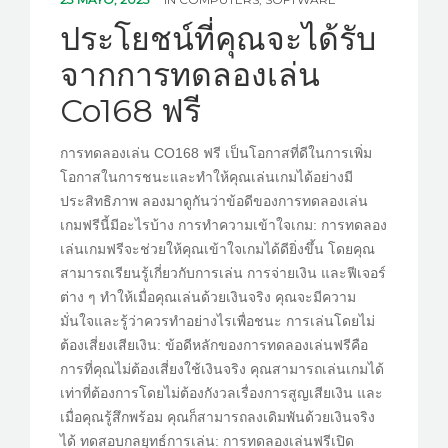
PEDIR CITA
ประโยชน์ที่คุณจะได้รับ
จากการทดลองเล่น
Co168 ฟรี
การทดลองเล่น CO168 ฟรี เป็นโอกาสที่ดีในการเพิ่ม
โอกาสในการชนะและทำให้คุณเล่นเกมได้อย่างมี
ประสิทธิภาพ ลองมาดูกันว่าข้อดีของการทดลองเล่น
เกมฟรีนี้มีอะไรบ้าง การทำความเข้าใจเกม: การทดลอง
เล่นเกมฟรีจะช่วยให้คุณเข้าใจเกมได้ดียิ่งขึ้น โดยคุณ
สามารถเรียนรู้เกี่ยวกับการเล่น การจ่ายเงิน และฟีเจอร์
ต่าง ๆ ทำให้เมื่อคุณเล่นด้วยเงินจริง คุณจะมีความ
มั่นใจและรู้ว่าควรทำอย่างไรเพื่อชนะ การเล่นโดยไม่
ต้องเสี่ยงเสียเงิน: ข้อดีหลักของการทดลองเล่นฟรีคือ
การที่คุณไม่ต้องเสี่ยงใช้เงินจริง คุณสามารถเล่นเกมได้
เท่าที่ต้องการโดยไม่ต้องกังวลเรื่องการสูญเสียเงิน และ
เมื่อคุณรู้สึกพร้อม คุณก็สามารถลงเดิมพันด้วยเงินจริง
ได้ ทดสอบกลยุทธ์การเล่น: การทดลองเล่นฟรีเปิด