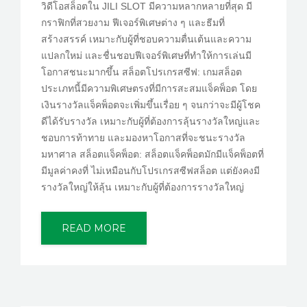
วิดีโอสล็อตใน JILI SLOT มีความหลากหลายที่สุด มี
กราฟิกที่สวยงาม ฟีเจอร์พิเศษต่าง ๆ และธีมที่
สร้างสรรค์ เหมาะกับผู้ที่ชอบความตื่นเต้นและความ
แปลกใหม่ และชื่นชอบฟีเจอร์พิเศษที่ทำให้การเล่นมี
โอกาสชนะมากขึ้น สล็อตโปรเกรสซีฟ: เกมสล็อต
ประเภทนี้มีความพิเศษตรงที่มีการสะสมแจ็คพ็อต โดย
เงินรางวัลแจ็คพ็อตจะเพิ่มขึ้นเรื่อย ๆ จนกว่าจะมีผู้โชค
ดีได้รับรางวัล เหมาะกับผู้ที่ต้องการลุ้นรางวัลใหญ่และ
ชอบการท้าทาย และมองหาโอกาสที่จะชนะรางวัล
มหาศาล สล็อตแจ็คพ็อต: สล็อตแจ็คพ็อตมักมีแจ็คพ็อตที่
มีมูลค่าคงที่ ไม่เหมือนกับโปรเกรสซีฟสล็อต แต่ยังคงมี
รางวัลใหญ่ให้ลุ้น เหมาะกับผู้ที่ต้องการรางวัลใหญ่
READ MORE