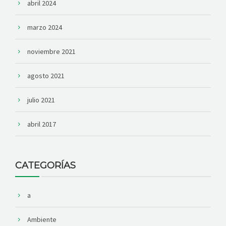
abril 2024
marzo 2024
noviembre 2021
agosto 2021
julio 2021
abril 2017
CATEGORÍAS
a
Ambiente