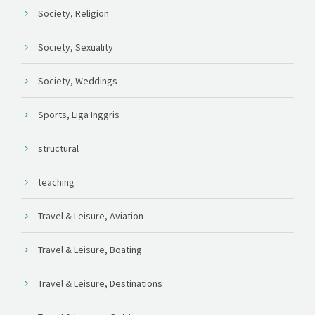
Society, Religion
Society, Sexuality
Society, Weddings
Sports, Liga Inggris
structural
teaching
Travel & Leisure, Aviation
Travel & Leisure, Boating
Travel & Leisure, Destinations