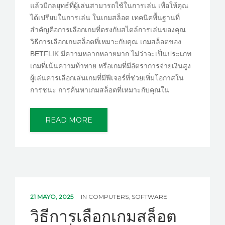
แล้วมีกลยุทธ์ที่ผู้เล่นสามารถใช้ในการเล่น เพื่อให้คุณ
ได้เปรียบในการเล่น ในเกมสล็อต เทคนิคพื้นฐานที่
สำคัญคือการเลือกเกมที่ตรงกับสไตล์การเล่นของคุณ
วิธีการเลือกเกมสล็อตที่เหมาะกับคุณ เกมสล็อตของ
BETFLIK มีความหลากหลายมาก ไม่ว่าจะเป็นประเภท
เกมที่เน้นความท้าทาย หรือเกมที่มีอัตราการจ่ายเงินสูง
ผู้เล่นควรเลือกเล่นเกมที่มีฟีเจอร์ที่ช่วยเพิ่มโอกาสใน
การชนะ การค้นหาเกมสล็อตที่เหมาะกับคุณใน
READ MORE
21 MAYO, 2025
IN
COMPUTERS, SOFTWARE
วิธีการเลือกเกมสล็อต